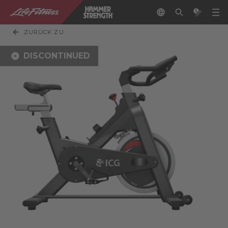
ZURÜCK ZU
DISCONTINUED