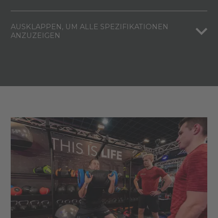
AUSKLAPPEN, UM ALLE SPEZIFIKATIONEN
ANZUZEIGEN