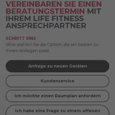
VEREINBAREN SIE EINEN
BERATUNGSTERMIN
MIT
IHREM LIFE FITNESS
ANSPRECHPARTNER
SCHRITT EINS
Bitte wählen Sie die Option, die am besten zu
Ihrem Anliegen passt.
Anfrage zu neuen Geräten
Kundenservice
Ich möchte einen Raumplan anfordern
Ich habe eine Frage zu einem offenen