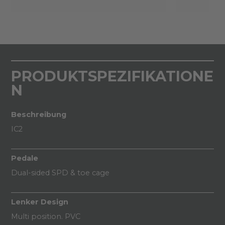
PRODUKTSPEZIFIKATIONE
N
Beschreibung
IC2
Pedale
Dual-sided SPD & toe cage
Lenker Design
Multi position. PVC