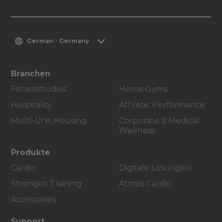
German - Germany
Branchen
Fitnessstudios
Home Gyms
Hospitality
Athletic Performance
Multi-Unit Housing
Corporate & Medical
Wellness
Produkte
Cardio
Digitale Lösungen
Strength Training
Atmos Cardio
Accessories
Support