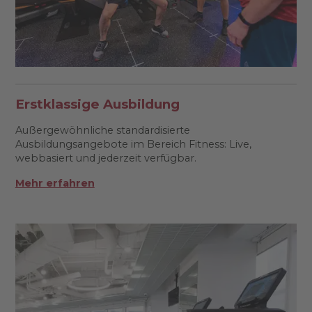
Erstklassige Ausbildung
Außergewöhnliche standardisierte
Ausbildungsangebote im Bereich Fitness: Live,
webbasiert und jederzeit verfügbar.
Mehr erfahren