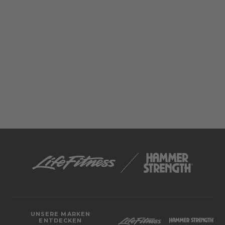
UNSERE MARKEN
ENTDECKEN