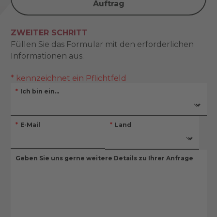
Auftrag
ZWEITER SCHRITT
Füllen Sie das Formular mit den erforderlichen
Informationen aus.