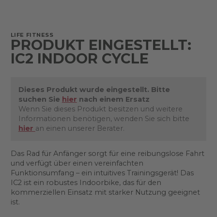
LIFE FITNESS
PRODUKT EINGESTELLT:
IC2 INDOOR CYCLE
Dieses Produkt wurde eingestellt. Bitte
suchen Sie
hier
nach einem Ersatz
Wenn Sie dieses Produkt besitzen und weitere
Informationen benötigen, wenden Sie sich bitte
hier
an einen unserer Berater.
Das Rad für Anfänger sorgt für eine reibungslose Fahrt
und verfügt über einen vereinfachten
Funktionsumfang – ein intuitives Trainingsgerät! Das
IC2 ist ein robustes Indoorbike, das für den
kommerziellen Einsatz mit starker Nutzung geeignet
ist.