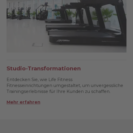
Studio-Transformationen
Entdecken Sie, wie Life Fitness
Fitnesseinrichtungen umgestaltet, um unvergessliche
Trainingserlebnisse für Ihre Kunden zu schaffen.
Mehr erfahren