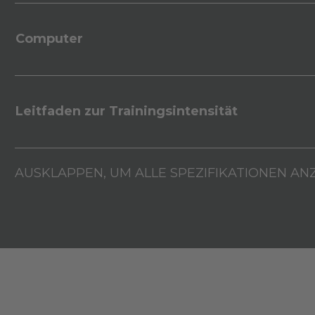
Computer
Leitfaden zur Trainingsintensität
AUSKLAPPEN, UM ALLE SPEZIFIKATIONEN AN