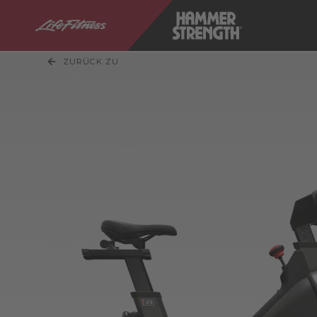
ZURÜCK ZU