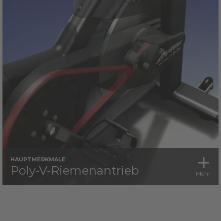
HAUPTMERKMALE
Poly-V-Riemenantrieb
Mehr