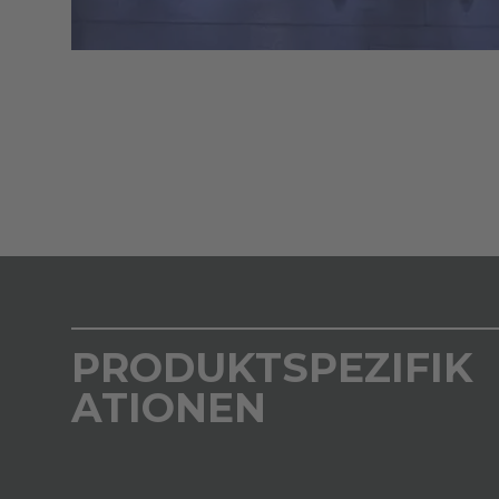
PRODUKTSPEZIFIK
ATIONEN