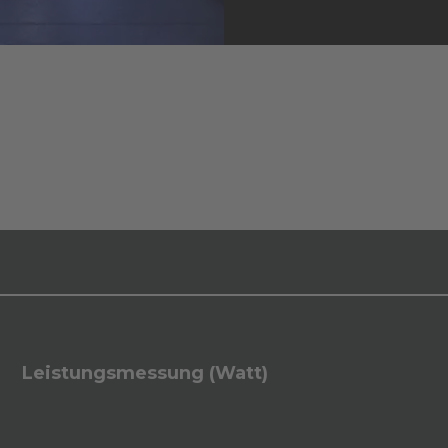
Leistungsmessung (Watt)