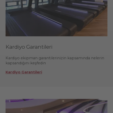
Kardiyo Garantileri
Kardiyo ekipman garantilerinizin kapsamında nelerin
kapsandığını keşfedin
Kardiyo Garantileri