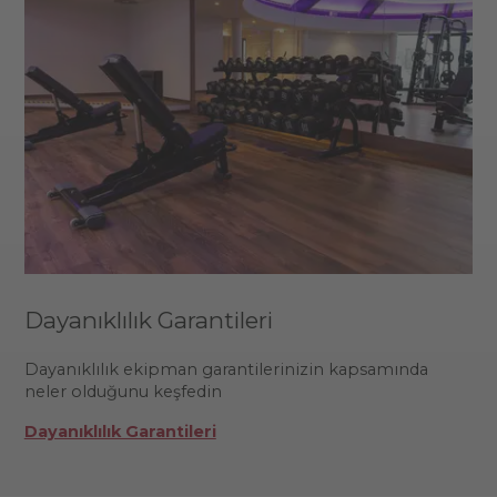
Dayanıklılık Garantileri
Dayanıklılık ekipman garantilerinizin kapsamında
neler olduğunu keşfedin
Dayanıklılık Garantileri