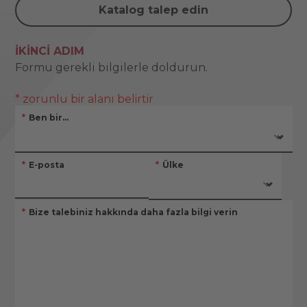
Katalog talep edin
İKINCI ADIM
Formu gerekli bilgilerle doldurun.