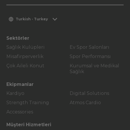
Turkish - Turkey
Sektörler
Sağlık Kulüpleri
Ev Spor Salonları
Misafirperverlik
Spor Performansı
Çok Aileli Konut
Kurumsal ve Medikal
Sağlık
Ekipmanlar
Kardiyo
Digital Solutions
Strength Training
Atmos Cardio
Accessories
Müşteri Hizmetleri