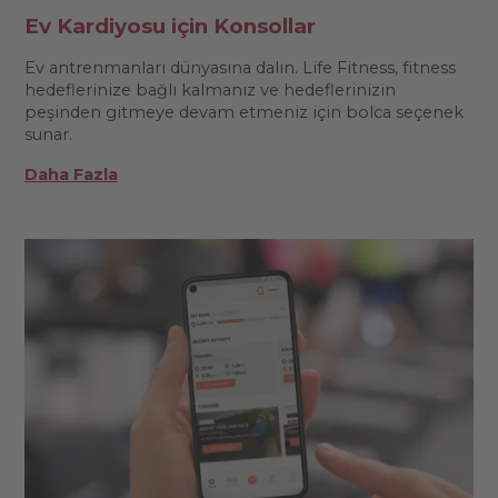
Ev Kardiyosu için Konsollar
Ev antrenmanları dünyasına dalın. Life Fitness, fitness
hedeflerinize bağlı kalmanız ve hedeflerinizin
peşinden gitmeye devam etmeniz için bolca seçenek
sunar.
Daha Fazla