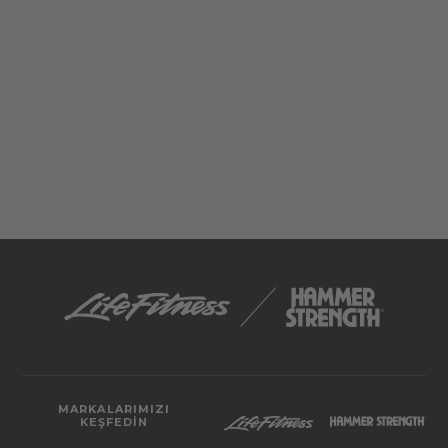
MARKALARIMIZI
KEŞFEDIN