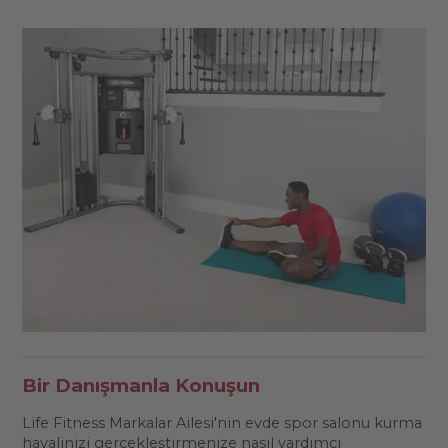
Bir Danışmanla Konuşun
Life Fitness Markalar Ailesi'nin evde spor salonu kurma
hayalinizi gerçekleştirmenize nasıl yardımcı