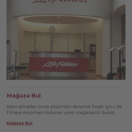
Mağaza Bul
Satın almadan önce ekipmanı deneme fırsatı için Life
Fitness ekipmanı bulunan yerel mağazanızı bulun.
Mağaza Bul