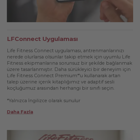
LFConnect Uygulaması
Life Fitness Connect uygulaması, antrenmanlarınızı
nerede olurlarsa olsunlar takip etmek için uyumlu Life
Fitness ekipmanlarına sorunsuz bir şekilde bağlanmak
üzere tasarlanmıştır. Daha sürükleyici bir deneyim için
Life Fitness Connect Premium*'u kullanarak artan
talep üzerine içerik kitaplığımız ve adaptif sesli
koçluğumuz arasından herhangi bir sınıfı seçin.
*Yalnızca İngilizce olarak sunulur
Daha Fazla