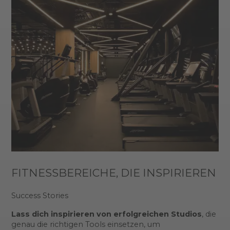
FITNESSBEREICHE, DIE INSPIRIEREN
Success Stories
Lass dich inspirieren von erfolgreichen Studios
, die
genau die richtigen Tools einsetzen, um