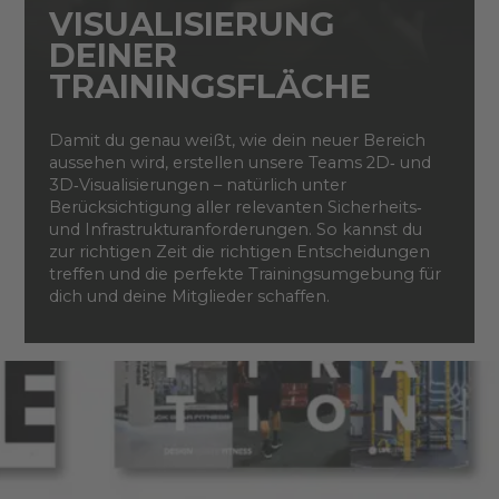
VISUALISIERUNG
DEINER
TRAININGSFLÄCHE
Damit du genau weißt, wie dein neuer Bereich
aussehen wird, erstellen unsere Teams 2D‑ und
3D‑Visualisierungen – natürlich unter
Berücksichtigung aller relevanten Sicherheits‑
und Infrastrukturanforderungen. So kannst du
zur richtigen Zeit die richtigen Entscheidungen
treffen und die perfekte Trainingsumgebung für
dich und deine Mitglieder schaffen.