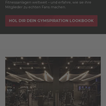
Fitnessanlagen weltweit – und erfahre, wie sie ihre
Mitglieder zu echten Fans machen.
HOL DIR DEIN GYMSPIRATION LOOKBOOK