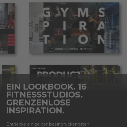
EIN LOOKBOOK. 16
FITNESSSTUDIOS.
GRENZENLOSE
INSPIRATION.
Entdecke einige der beeindruckendsten