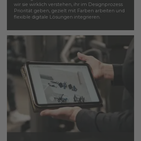
wir sie wirklich verstehen, ihr im Designprozess
Priorität geben, gezielt mit Farben arbeiten und
flexible digitale Lösungen integrieren.