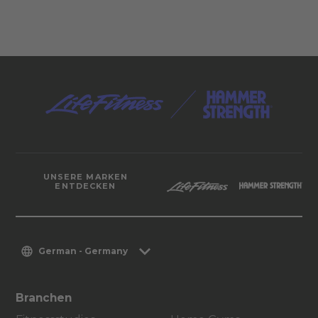
UNSERE MARKEN
ENTDECKEN
German - Germany
Branchen