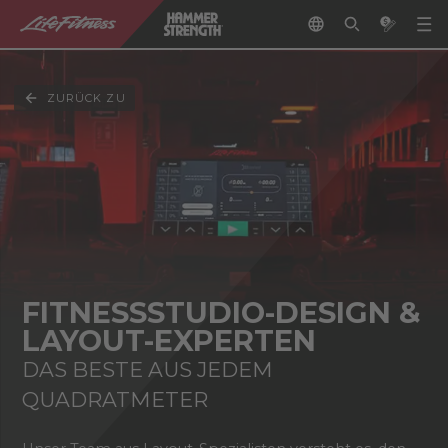
ZURÜCK ZU
FITNESSSTUDIO-DESIGN &
LAYOUT-EXPERTEN
DAS BESTE AUS JEDEM
QUADRATMETER