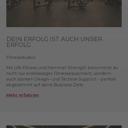
DEIN ERFOLG IST AUCH UNSER
ERFOLG
Fitnessstudios
Mit Life Fitness und Hammer Strength bekommst du
nicht nur erstklassiges Fitnessequipment, sondern
auch starken Design‑ und Technik‑Support – perfekt
abgestimmt auf deine Business‑Ziele.
Mehr erfahren