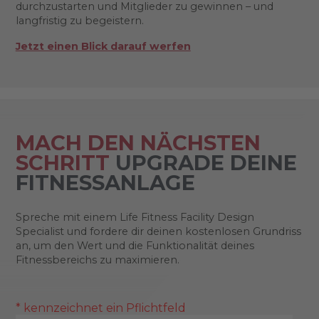
durchzustarten und Mitglieder zu gewinnen – und
langfristig zu begeistern.
Jetzt einen Blick darauf werfen
MACH DEN NÄCHSTEN
SCHRITT
UPGRADE DEINE
FITNESSANLAGE
Spreche mit einem Life Fitness Facility Design
Specialist und fordere dir deinen kostenlosen Grundriss
an, um den Wert und die Funktionalität deines
Fitnessbereichs zu maximieren.