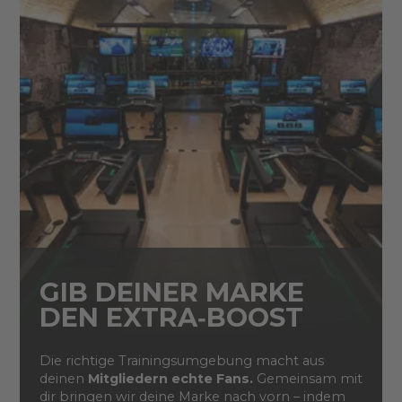
GIB DEINER MARKE
DEN EXTRA‑BOOST
Die richtige Trainingsumgebung macht aus
deinen
Mitgliedern echte Fans.
Gemeinsam mit
dir bringen wir deine Marke nach vorn – indem