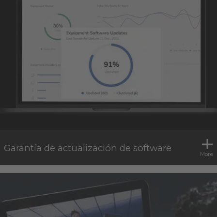
Garantía de actualización de software
More