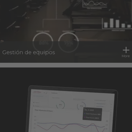
Gestión de equipos
More