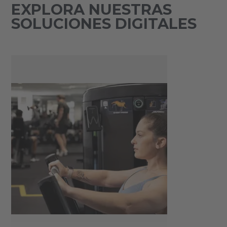
EXPLORA NUESTRAS
SOLUCIONES DIGITALES