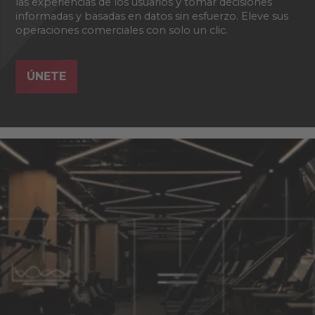
las experiencias de los usuarios y tomar decisiones
informadas y basadas en datos sin esfuerzo. Eleve sus
operaciones comerciales con solo un clic.
ÚNETE