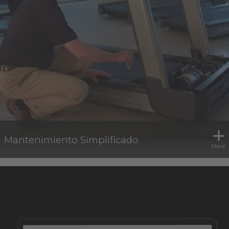
Mantenimiento Simplificado
More