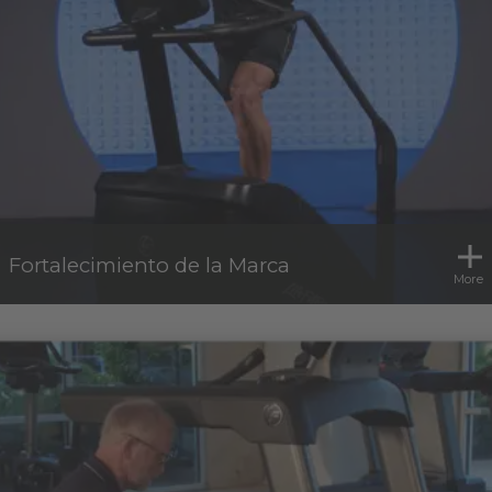
Fortalecimiento de la Marca
More