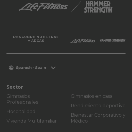
DESCUBRE NUESTRAS
MARCAS
Spanish - Spain
Sector
Gimnasios
Gimnasios en casa
Profesionales
Rendimiento deportivo
Hospitalidad
Bienestar Corporativo y
Vivienda Multifamiliar
Médico