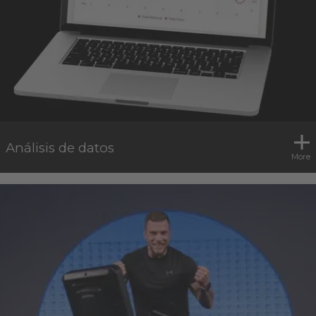
Análisis de datos
More