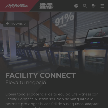
VOLVER A
FACILITY CONNECT
Eleva tu negocio
Libera todo el potencial de tu equipo Life Fitness con
Facility Connect. Nuestra solución de vanguardia le
permite prolongar la vida útil de sus equipos, adaptar