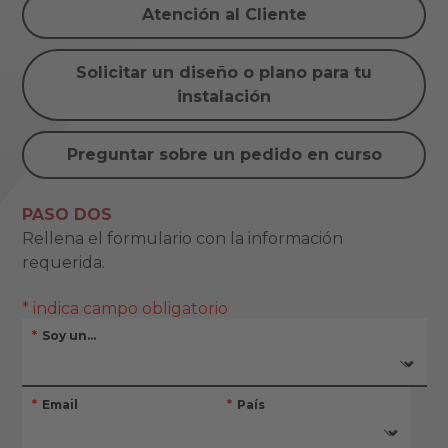
Atención al Cliente
Solicitar un diseño o plano para tu
instalación
Preguntar sobre un pedido en curso
PASO DOS
Rellena el formulario con la información
requerida.