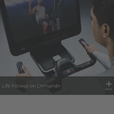
Life Fitness on Demand+
More