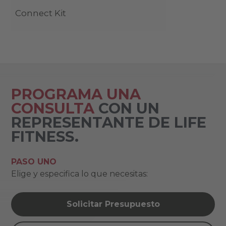
Connect Kit
PROGRAMA UNA
CONSULTA
CON UN
REPRESENTANTE DE LIFE
FITNESS.
PASO UNO
Elige y especifica lo que necesitas:
Solicitar Presupuesto