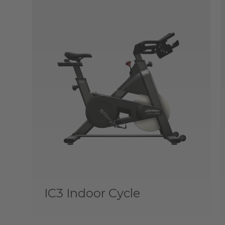
IC3 Indoor Cycle