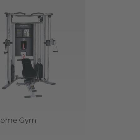
Home Gym