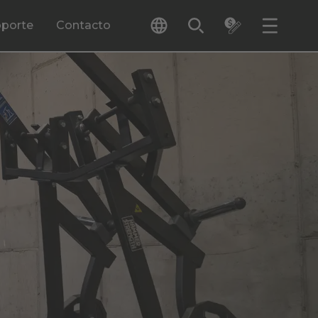
porte
Contacto