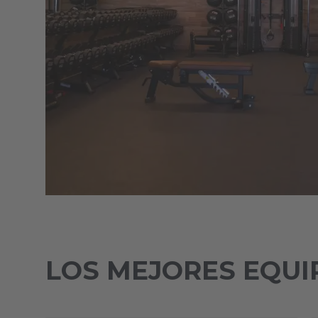
LOS MEJORES EQUI