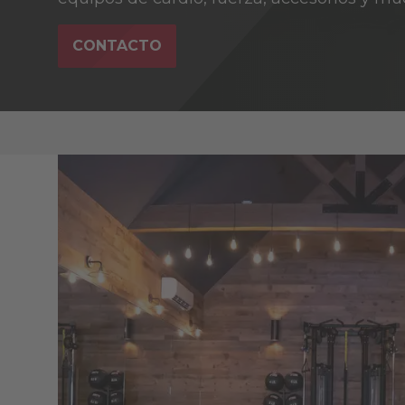
CONTACTO