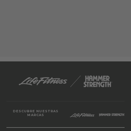
DESCUBRE NUESTRAS
MARCAS