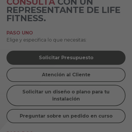
CONSULTA
CON UN
REPRESENTANTE DE LIFE
FITNESS.
PASO UNO
Elige y especifica lo que necesitas:
Solicitar Presupuesto
Atención al Cliente
Solicitar un diseño o plano para tu
instalación
Preguntar sobre un pedido en curso