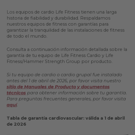
Los equipos de cardio Life Fitness tienen una larga
historia de fiabilidad y durabilidad. Respaldamos
nuestros equipos de fitness con garantías para
garantizar la tranquilidad de las instalaciones de fitness
de todo el mundo.
Consulta a continuación información detallada sobre la
garantía de tu equipo de Life Fitness Cardio y Life
Fitness/Hammer Strength Group por producto.
Si tu equipo de cardio o cardio grupal fue instalado
antes del 1 de abril de
2026, por favor visita nuestro
sitio de Manuales de Producto y documentos
técnicos
para obtener información sobre tu garantía.
Para preguntas frecuentes generales, por favor visita
aquí
.
Tabla de garantía cardiovascular: válida a 1 de abril
de 2026