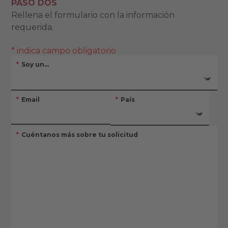
PASO DOS
Rellena el formulario con la información
requerida.