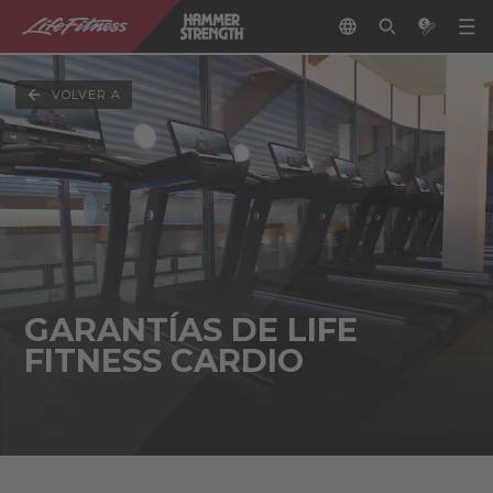
VOLVER A
GARANTÍAS DE LIFE
FITNESS CARDIO