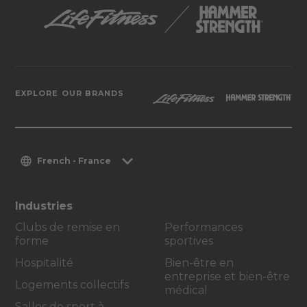
EXPLORE OUR BRANDS
French - France
Industries
Clubs de remise en
Performances
forme
sportives
Hospitalité
Bien-être en
entreprise et bien-être
Logements collectifs
médical
Salles de sport à