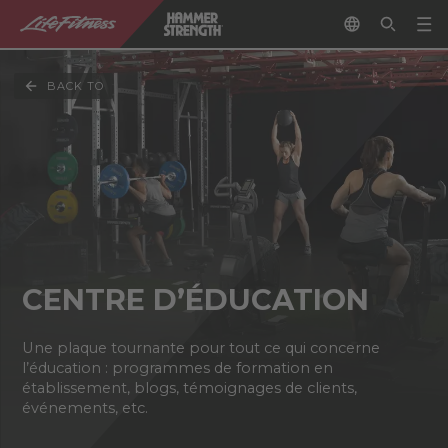
BACK TO
CENTRE D’ÉDUCATION
Une plaque tournante pour tout ce qui concerne
l’éducation : programmes de formation en
établissement, blogs, témoignages de clients,
événements, etc.