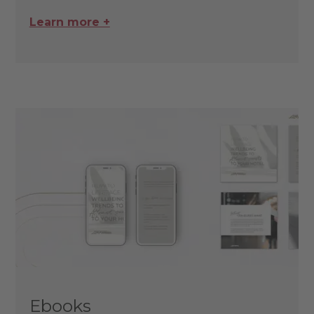
Learn more +
Ebooks