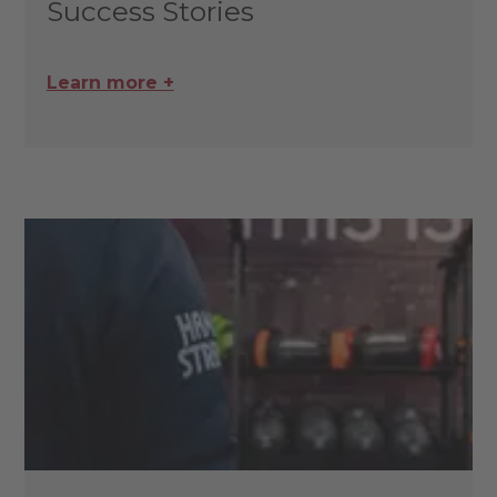
Success Stories
Learn more +