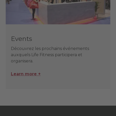
Events
Découvrez les prochains événements
auxquels Life Fitness participera et
organisera.
Learn more +