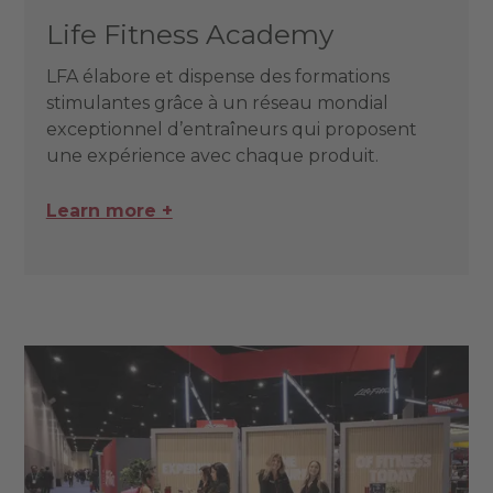
Life Fitness Academy
LFA élabore et dispense des formations
stimulantes grâce à un réseau mondial
exceptionnel d’entraîneurs qui proposent
une expérience avec chaque produit.
Learn more +