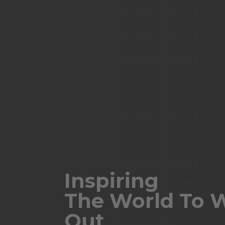
Inspiring
The World To 
Out