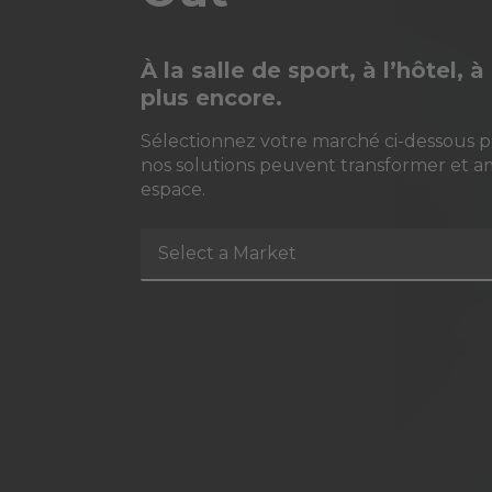
À la salle de sport, à l’hôtel, 
plus encore.
Sélectionnez votre marché ci-dessous 
nos solutions peuvent transformer et a
espace.
Select a Market