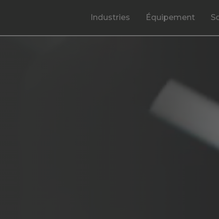
Industries
Équipement
S