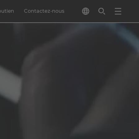
outien
Contactez-nous