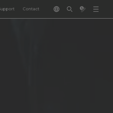
Support
Contact