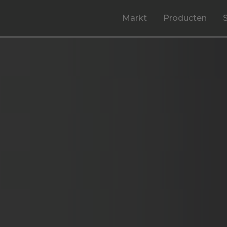
Markt
Producten