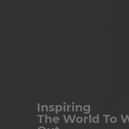
Inspiring
The World To 