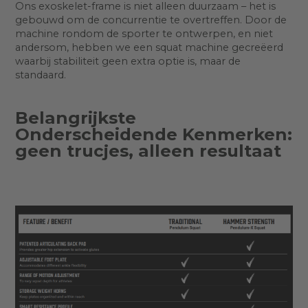
Ons exoskelet-frame is niet alleen duurzaam – het is
gebouwd om de concurrentie te overtreffen. Door de
machine rondom de sporter te ontwerpen, en niet
andersom, hebben we een squat machine gecreëerd
waarbij stabiliteit geen extra optie is, maar de
standaard.
Belangrijkste
Onderscheidende Kenmerken:
geen trucjes, alleen resultaat