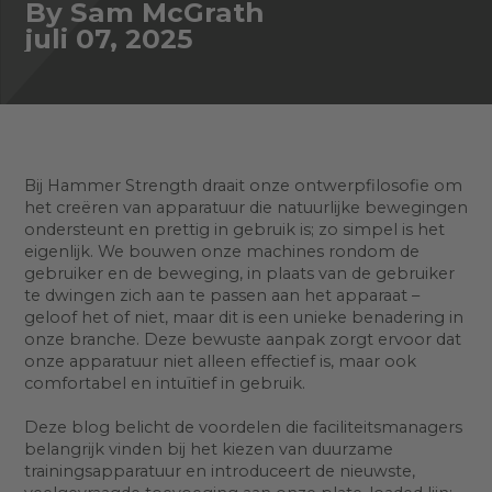
By Sam McGrath
juli 07, 2025
Bij Hammer Strength draait onze ontwerpfilosofie om
het creëren van apparatuur die natuurlijke bewegingen
ondersteunt en prettig in gebruik is; zo simpel is het
eigenlijk. We bouwen onze machines rondom de
gebruiker en de beweging, in plaats van de gebruiker
te dwingen zich aan te passen aan het apparaat –
geloof het of niet, maar dit is een unieke benadering in
onze branche. Deze bewuste aanpak zorgt ervoor dat
onze apparatuur niet alleen effectief is, maar ook
comfortabel en intuïtief in gebruik.
Deze blog belicht de voordelen die faciliteitsmanagers
belangrijk vinden bij het kiezen van duurzame
trainingsapparatuur en introduceert de nieuwste,