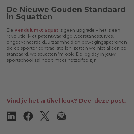
De Nieuwe Gouden Standaard
in Squatten
De
Pendulum-X Squat
is geen upgrade – het is een
revolutie. Met patentwaardige weerstandscurves,
ongeëvenaarde duurzaamheid en bewegingspatronen
die de sporter centraal stellen, zetten we niet alleen de
standaard, we squatten ‘m ook. De leg day in jouw
sportschool zal nooit meer hetzelfde zijn.
Vind je het artikel leuk? Deel deze post.