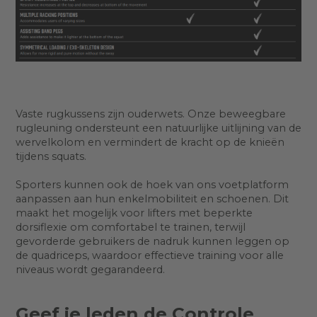
Vaste rugkussens zijn ouderwets. Onze beweegbare
rugleuning ondersteunt een natuurlijke uitlijning van de
wervelkolom en vermindert de kracht op de knieën
tijdens squats.
Sporters kunnen ook de hoek van ons voetplatform
aanpassen aan hun enkelmobiliteit en schoenen. Dit
maakt het mogelijk voor lifters met beperkte
dorsiflexie om comfortabel te trainen, terwijl
gevorderde gebruikers de nadruk kunnen leggen op
de quadriceps, waardoor effectieve training voor alle
niveaus wordt gegarandeerd.
Geef je leden de Controle