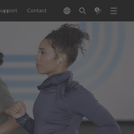
Support
Contact