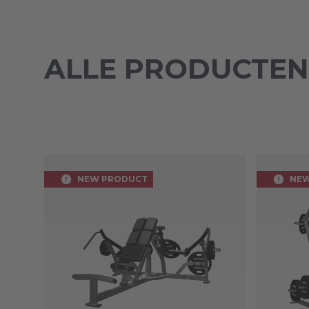
ALLE PRODUCTEN
NEW PRODUCT
NEW