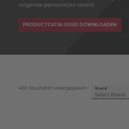
volgende persoonlijke record.
PRODUCTCATALOGUS DOWNLOADEN
400 resultaten weergegeven
Brand