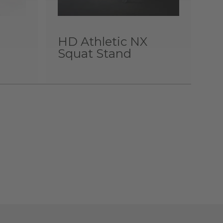
HD Athletic NX
Squat Stand