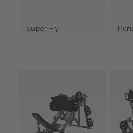
Super Fly
Pen