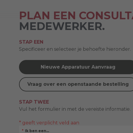
PLAN EEN CONSULT
MEDEWERKER.
STAP EEN
Specificeer en selecteer je behoefte hieronder.
Nieuwe Apparatuur Aanvraag
Vraag over een openstaande bestelling
STAP TWEE
Vul het formulier in met de vereiste informatie.