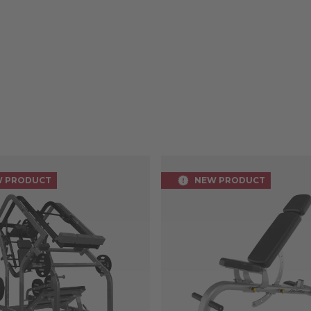
 PRODUCT
NEW PRODUCT