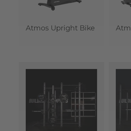
Atmos Upright Bike
Atmo