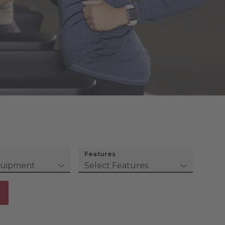
Features