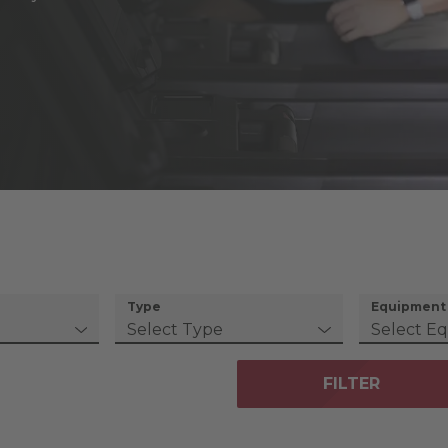
Type
Equipment
FILTER