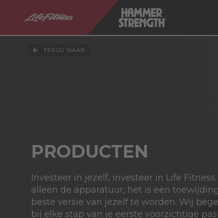
TERUG NAAR
PRODUCTEN
Investeer in jezelf, investeer in Life Fitness.
alleen de apparatuur, het is een toewijdi
beste versie van jezelf te worden. Wij bege
bij elke stap van je eerste voorzichtige pas 