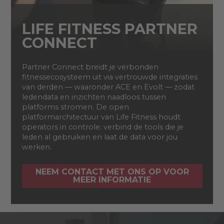
LIFE FITNESS PARTNER
CONNECT
Partner Connect breidt je verbonden
fitnessecosysteem uit via vertrouwde integraties
van derden — waaronder ACE en Evolt — zodat
ledendata en inzichten naadloos tussen
platforms stromen. De open
platformarchitectuur van Life Fitness houdt
operators in controle: verbind de tools die je
leden al gebruiken en laat de data voor jou
werken.
NEEM CONTACT MET ONS OP VOOR
MEER INFORMATIE