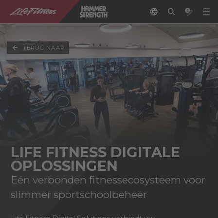
TERUG NAAR
LIFE FITNESS DIGITALE
OPLOSSINGEN
Eén verbonden fitnessecosysteem voor
slimmer sportschoolbeheer