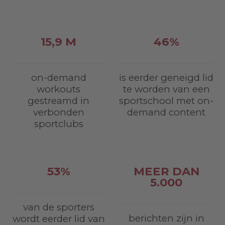
15,9 M
46%
on-demand
is eerder geneigd lid
workouts
te worden van een
gestreamd in
sportschool met on-
verbonden
demand content
sportclubs
53%
MEER DAN
5.000
van de sporters
berichten zijn in
wordt eerder lid van