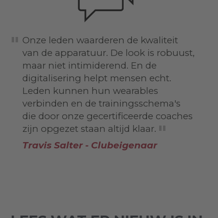
Onze leden waarderen de kwaliteit
van de apparatuur. De look is robuust,
maar niet intimiderend. En de
digitalisering helpt mensen echt.
Leden kunnen hun wearables
verbinden en de trainingsschema's
die door onze gecertificeerde coaches
zijn opgezet staan altijd klaar.
Travis Salter - Clubeigenaar