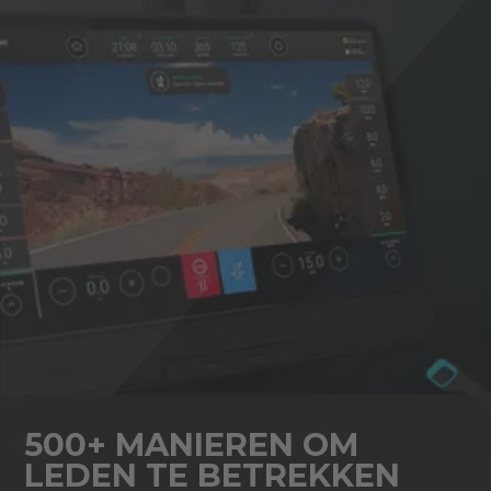
500+ MANIEREN OM
LEDEN TE BETREKKEN