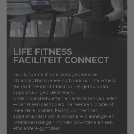
LIFE FITNESS
FACILITEIT CONNECT
Facility Connect is de cloudgebaseerde
fitnessfaciliteitsbeheersoftware van Life Fitness
die realtime inzicht biedt in het gebruik van
apparatuur, gebruikstrends,
onderhoudsbehoeften en activiteiten van leden
— vanaf één dashboard. Beheer één locatie of
meerdere locaties. Facility Connect zet
apparatuurdata om in slimmere plannings- en
rotatiebeslissingen, minder downtime en een
efficiëntere gymvloer.