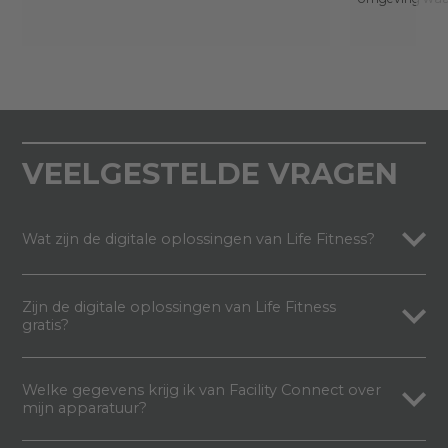
VEELGESTELDE VRAGEN
Wat zijn de digitale oplossingen van Life Fitness?
Zijn de digitale oplossingen van Life Fitness
gratis?
Welke gegevens krijg ik van Facility Connect over
mijn apparatuur?