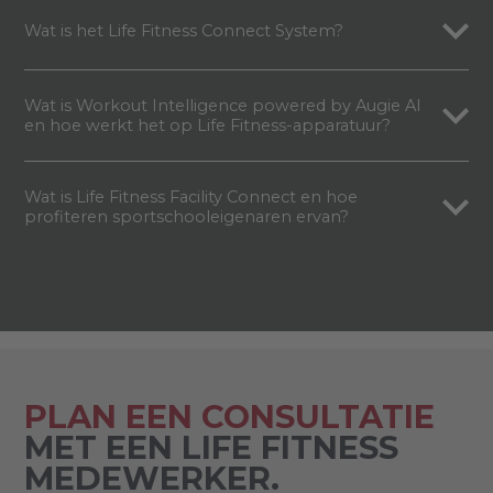
Wat is het Life Fitness Connect System?
Wat is Workout Intelligence powered by Augie AI
en hoe werkt het op Life Fitness-apparatuur?
Wat is Life Fitness Facility Connect en hoe
profiteren sportschooleigenaren ervan?
PLAN EEN CONSULTATIE
MET EEN LIFE FITNESS
MEDEWERKER.