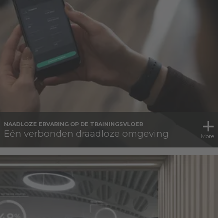
NAADLOZE ERVARING OP DE TRAININGSVLOER
Eén verbonden draadloze omgeving
More