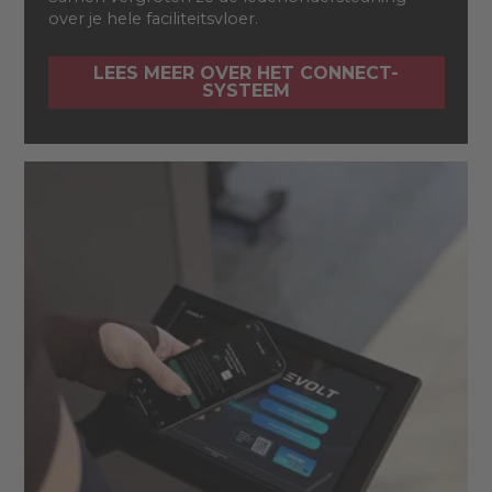
over je hele faciliteitsvloer.
LEES MEER OVER HET CONNECT-
SYSTEEM