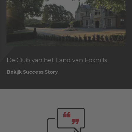
De Club van het Land van Foxhills
Bekijk Success Story