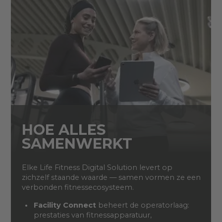
HOE ALLES
SAMENWERKT
Elke Life Fitness Digital Solution levert op
zichzelf staande waarde — samen vormen ze een
verbonden fitnessecosysteem.
Facility Connect
beheert de operatorlaag:
prestaties van fitnessapparatuur,