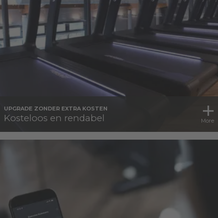
UPGRADE ZONDER EXTRA KOSTEN
Kosteloos en rendabel
More