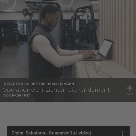
INZICHTEN EN BETERE BESLISSINGEN
Operationele inzichten die rendement
opleveren
More