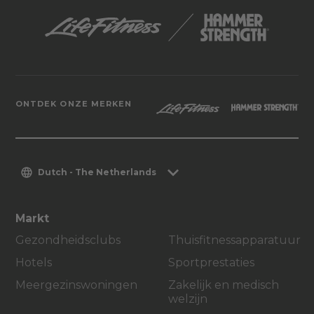
ONTDEK ONZE MERKEN
Dutch - The Netherlands
Markt
Gezondheidsclubs
Thuisfitnessapparatuur
Hotels
Sportprestaties
Meergezinswoningen
Zakelijk en medisch
welzijn