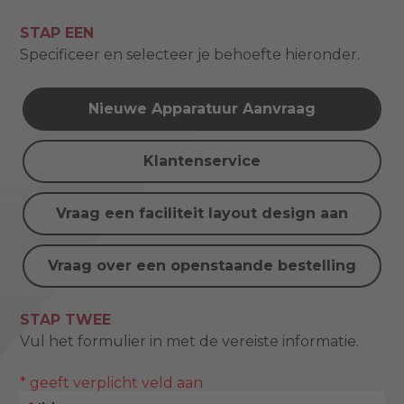
STAP EEN
Specificeer en selecteer je behoefte hieronder.
Nieuwe Apparatuur Aanvraag
Klantenservice
Vraag een faciliteit layout design aan
Vraag over een openstaande bestelling
STAP TWEE
Vul het formulier in met de vereiste informatie.