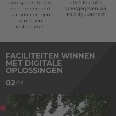
2025 in clubs
een sportscholen
weergegeven via
met on-demand
Facility Connect
cardiotrainingen
van eigen
instructeurs
FACILITEITEN WINNEN
MET DIGITALE
OPLOSSINGEN
02
/02