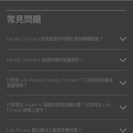
常見問題
Facility Connect會為我提供咩關於我設備嘅數據？
Facility Connect 能提供哪些設備資料？
什麼是 Life Fitness Facility Connect？它如何幫助健身
室運營商？
什麼是由 Augie AI 驅動的智慧訓練計畫？它如何在 Life
Fitness 設備上運作？
Life Fitness 數位解決方案是免費的嗎？