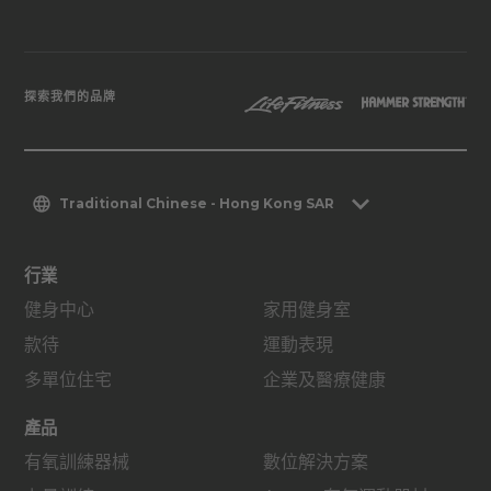
探索我們的品牌
Traditional Chinese - Hong Kong SAR
行業
健身中心
家用健身室
款待
運動表現
多單位住宅
企業及醫療健康
產品
有氧訓練器械
數位解決方案