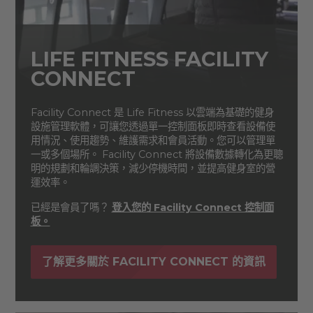
LIFE FITNESS FACILITY
CONNECT
Facility Connect 是 Life Fitness 以雲端為基礎的健身
設施管理軟體，可讓您透過單一控制面板即時查看設備使
用情況、使用趨勢、維護需求和會員活動。您可以管理單
一或多個場所。 Facility Connect 將設備數據轉化為更聰
明的規劃和輪調決策，減少停機時間，並提高健身室的營
運效率。
已經是會員了嗎？
登入您的 Facility Connect 控制面
板。
了解更多關於 FACILITY CONNECT 的資訊