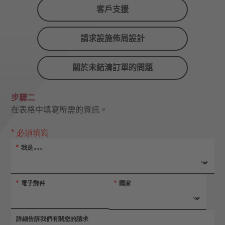
客戶支援
請求設施佈局設計
關於未結清訂單的問題
步驟二
在表格中填寫所需的資訊。