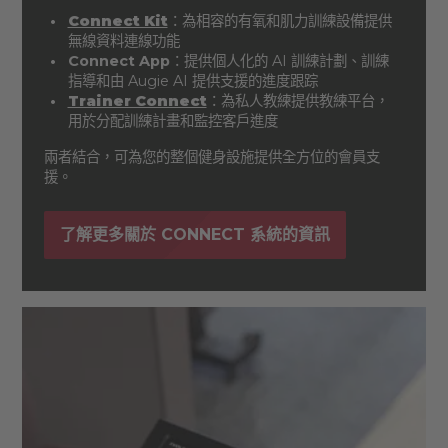
Connect Kit
：為相容的有氧和肌力訓練設備提供
無線資料連線功能
Connect App
：提供個人化的 AI 訓練計劃、訓練
指導和由 Augie AI 提供支援的進度跟踪
Trainer Connect
：為私人教練提供教練平台，
用於分配訓練計畫和監控客戶進度
兩者結合，可為您的整個健身設施提供全方位的會員支
援。
了解更多關於 CONNECT 系統的資訊