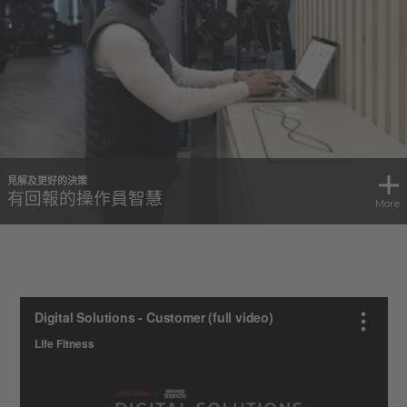
見解及更好的決策
有回報的操作員智慧
More