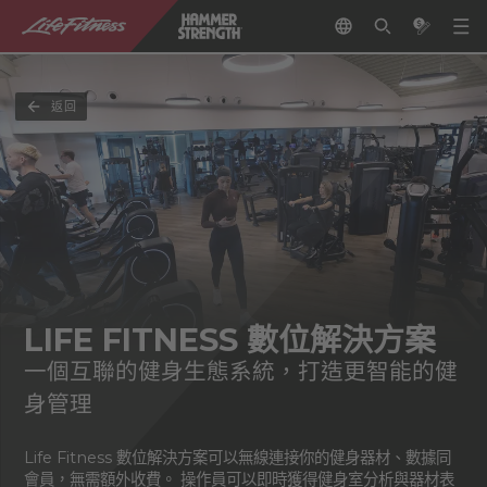
返回
LIFE FITNESS 數位解決方案
一個互聯的健身生態系統，打造更智能的健
身管理
Life Fitness 數位解決方案可以無線連接你的健身器材、數據同
會員，無需額外收費。 操作員可以即時獲得健身室分析與器材表