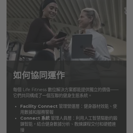
如何協同運作
每個 Life Fitness 數位解決方案都能提供獨立的價值——
它們共同構成了一個互聯的健身生態系統。
Facility Connect
管理營運層：健身器材效能、使
用數據和服務警報
Connect 系統
管理人員層：利用人工智慧驅動的鍛
鍊智能，結合健身數據分析、教練課程交付和硬體連
接