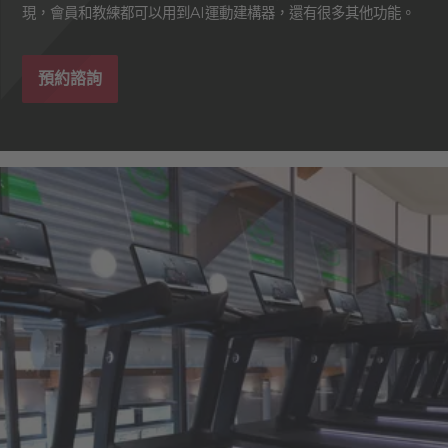
現，會員和教練都可以用到AI運動建構器，還有很多其他功能。
預約諮詢