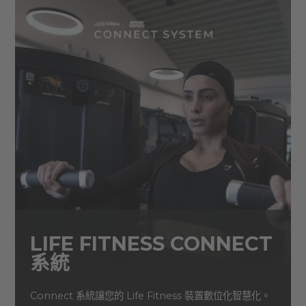
LIFE FITNESS CONNECT
系統
Connect 系統讓您的 Life Fitness 裝置數位化智慧化。