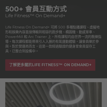
500+ 會員互動方式
Life Fitness™ On Demand+
Life Fitness On Demand+ 可將 500 多種點播課程、虛擬地
形和娛樂內容直接傳輸到相容的跑步機、橢圓機、動感單車、
PowerMill 和 Arc Trainer 上，所有課程均由世界一流的教練指
導。每次課程都能帶來引人入勝的有氧運動體驗，讓會員樂於參
與。對於營運商而言，這是一款經過驗證的健身室會員留存工
具，已整合到設備中。
了解更多關於LIFE FITNESS™ ON DEMAND+