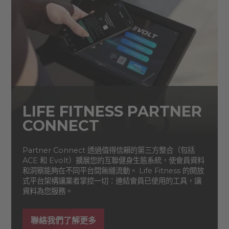
LIFE FITNESS PARTNER
CONNECT
Partner Connect 透過值得信賴的第三方整合（包括
ACE 和 Evolt）擴展您的互聯健身生態系統，使會員資料
和洞察能夠在不同平台間無縫流動。 Life Fitness 的開放
式平台架構讓業者掌控一切：連結會員已使用的工具，讓
資料為您服務。
聯絡我們了解更多