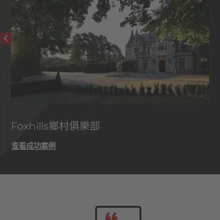
Foxhills鄉村俱樂部
查看成功案例