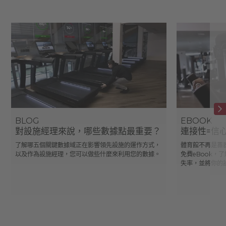
BLOG
EBOOK
對設施經理來說，哪些數據點最重要？
連接性=信
了解哪五個關鍵數據域正在影響領先設施的運作方式，
體育館不再是靠
以及作為設施經理，您可以做些什麼來利用您的數據。
免費eBook，
失率，並將你的