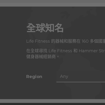
全球知名
Life Fitness 的器械和服務在 160 多
在全球尋找 Life Fitness 和 Hammer S
健身器械經銷商。
Any
Region