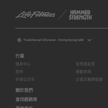
Traditional Chinese - Hong Kong SAR
行業
健身中心
家用健身室
款待
運動表現
多單位住宅
企業及醫療健康
關於我們
查找經銷商