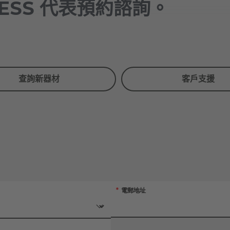
TNESS 代表預約諮詢。
查詢新器材
客戶支援