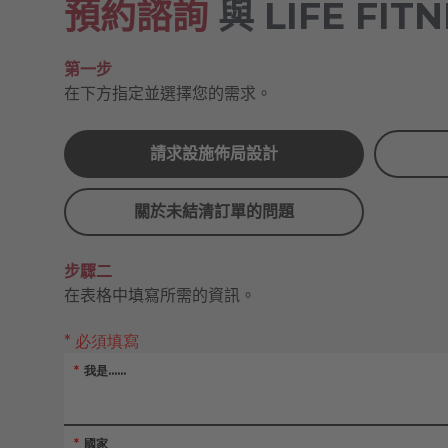
預約諮詢
與 LIFE FI
第一步
在下方指定並選擇您的需求。
請求設施佈局設計
關於未結清訂單的問題
步驟二
在表格中填寫所需的資訊。