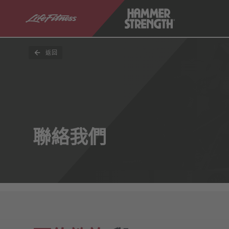
返回
聯絡我們