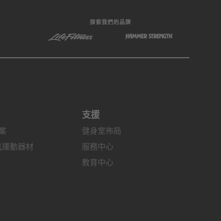
探索我們的品牌
支援
案
健身室佈局
有氧運動器材
服務中心
教育中心