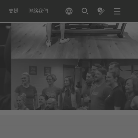
支援
聯絡我們