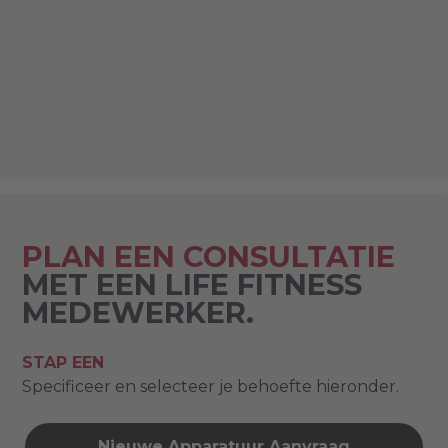
PLAN EEN CONSULTATIE
MET EEN LIFE FITNESS
MEDEWERKER.
STAP EEN
Specificeer en selecteer je behoefte hieronder.
Nieuwe Apparatuur Aanvraag