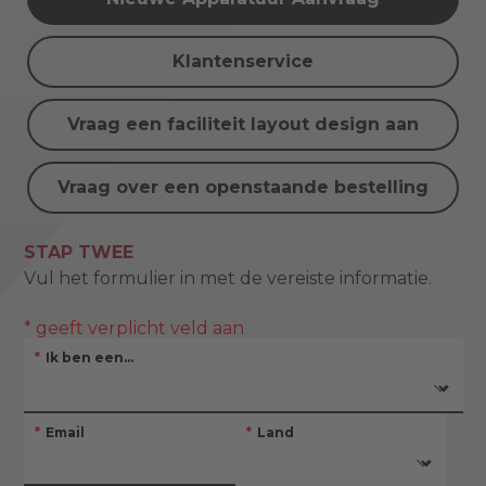
Klantenservice
Vraag een faciliteit layout design aan
Vraag over een openstaande bestelling
STAP TWEE
Vul het formulier in met de vereiste informatie.