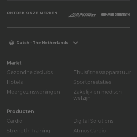
ONTDEK ONZE MERKEN
Dutch - The Netherlands
Markt
Gezondheidsclubs
Thuisfitnessapparatuur
Hotels
Sportprestaties
Meergezinswoningen
Zakelijk en medisch
welzijn
Producten
Cardio
Digital Solutions
Strength Training
Atmos Cardio