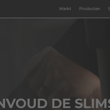
Markt
Producten
VOUD DE SLIMS