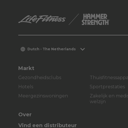
Dutch - The Netherlands
Markt
Gezondheidsclubs
Thuisfitnessapp
Hotels
Sportprestaties
Meergezinswoningen
Zakelijk en medi
welzijn
Over
Vind een distributeur