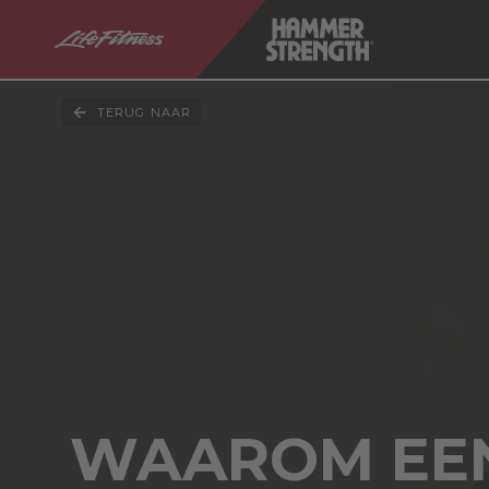
TERUG NAAR
WAAROM EEN