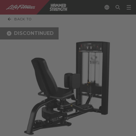
BACK TO
DISCONTINUED