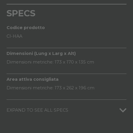
SPECS
Codice prodotto
CI-HAA
Dimensioni (Lung x Larg x Alt)
Dimensioni metriche: 173 x 170 x 135 cm
Area attiva consigliata
Dimensioni metriche: 173 x 262 x 196 cm
EXPAND TO SEE ALL SPECS