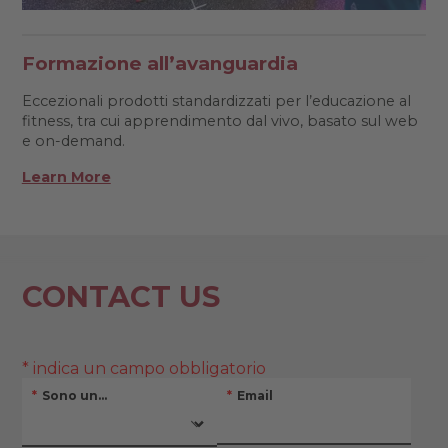
Formazione all’avanguardia
Eccezionali prodotti standardizzati per l’educazione al
fitness, tra cui apprendimento dal vivo, basato sul web
e on-demand.
Learn More
CONTACT US