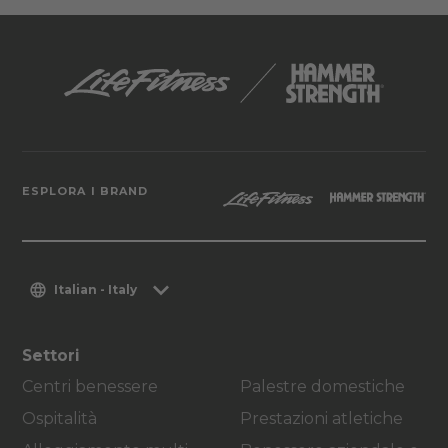
ESPLORA I BRAND
Italian - Italy
Settori
Centri benessere
Palestre domestiche
Ospitalità
Prestazioni atletiche