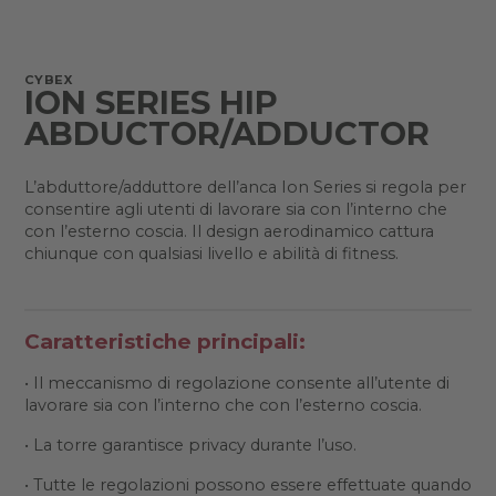
CYBEX
ION SERIES HIP
ABDUCTOR/ADDUCTOR
L’abduttore/adduttore dell’anca Ion Series si regola per
consentire agli utenti di lavorare sia con l’interno che
con l’esterno coscia. Il design aerodinamico cattura
chiunque con qualsiasi livello e abilità di fitness.
Caratteristiche principali:
• Il meccanismo di regolazione consente all’utente di
lavorare sia con l’interno che con l’esterno coscia.
• La torre garantisce privacy durante l’uso.
• Tutte le regolazioni possono essere effettuate quando