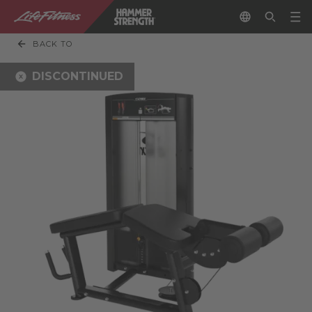
BACK TO
DISCONTINUED