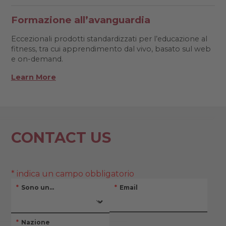
Formazione all’avanguardia
Eccezionali prodotti standardizzati per l’educazione al
fitness, tra cui apprendimento dal vivo, basato sul web
e on-demand.
Learn More
CONTACT US