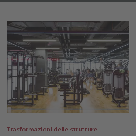
Trasformazioni delle strutture