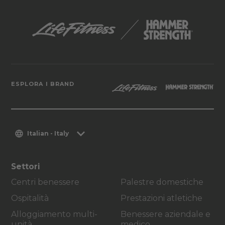
ESPLORA I BRAND
Italian - Italy
Settori
Centri benessere
Palestre domestiche
Ospitalità
Prestazioni atletiche
Alloggiamento multi-
Benessere aziendale e
unità
medico