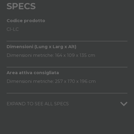
SPECS
Codice prodotto
CI-LC
Dimensioni (Lung x Larg x Alt)
Dimensioni metriche: 164 x 109 x 135 cm
Area attiva consigliata
Dimensioni metriche: 257 x 170 x 196 cm
EXPAND TO SEE ALL SPECS