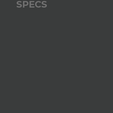
SPECS