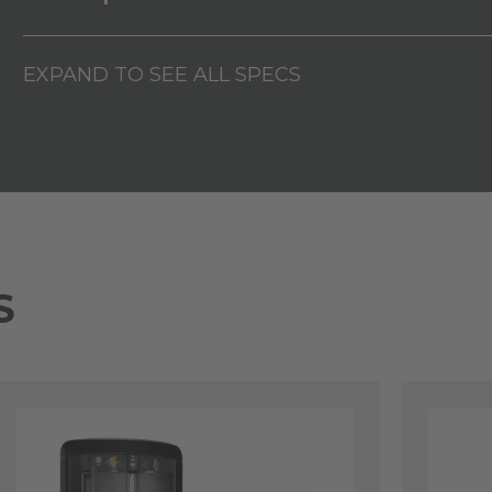
EXPAND TO SEE ALL SPECS
S