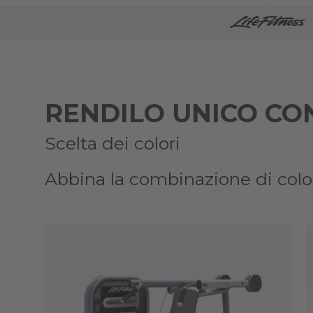
RENDILO UNICO CO
Scelta dei colori
Abbina la combinazione di colori