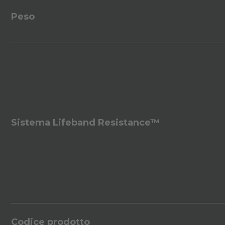
Peso
Sistema Lifeband Resistance™
Codice prodotto