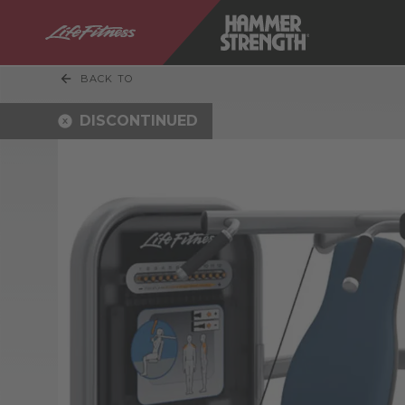
BACK TO
DISCONTINUED