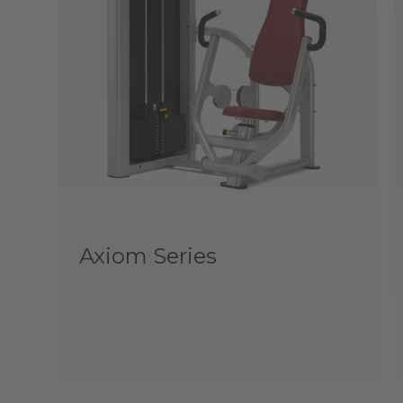
Axiom Series