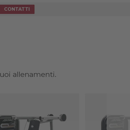
CONTATTI
tuoi allenamenti.