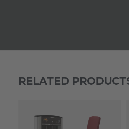
RELATED PRODUCT