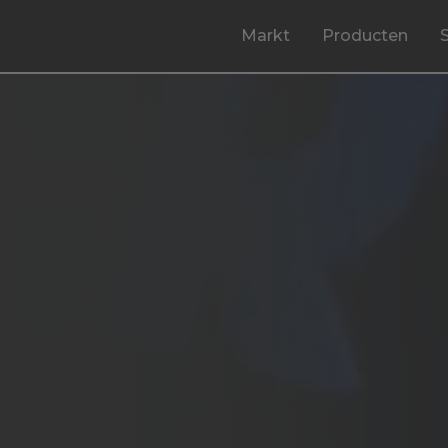
Markt
Producten