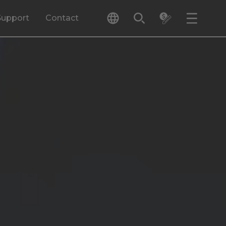
Support
Contact