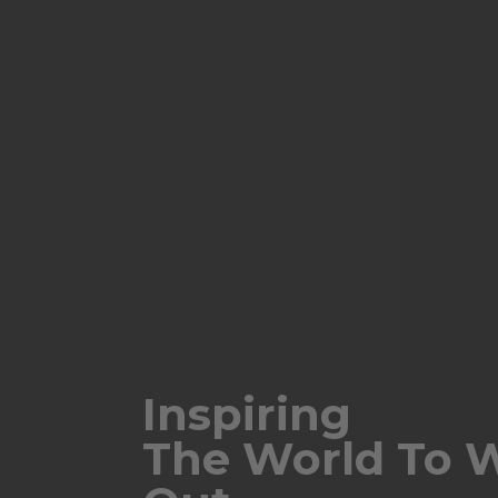
Inspiring
The World To 