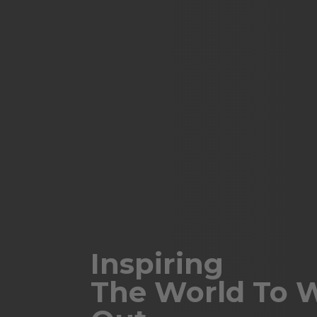
Inspiring
The World To 