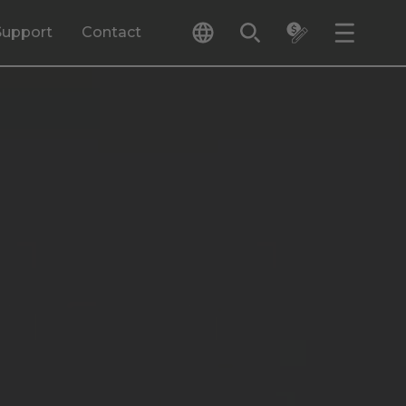
Support
Contact