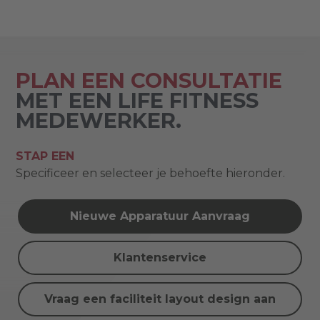
PLAN EEN CONSULTATIE
MET EEN LIFE FITNESS
MEDEWERKER.
STAP EEN
Specificeer en selecteer je behoefte hieronder.
Nieuwe Apparatuur Aanvraag
Klantenservice
Vraag een faciliteit layout design aan