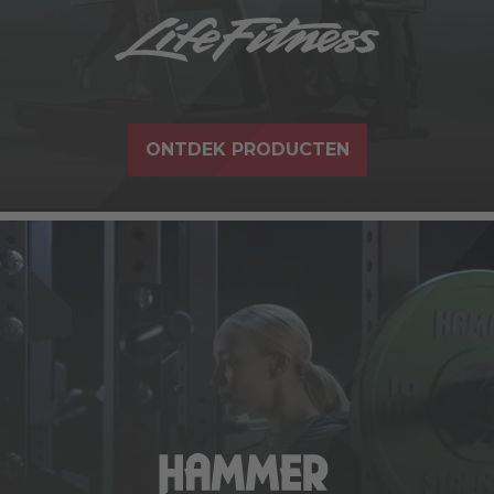
ONTDEK PRODUCTEN