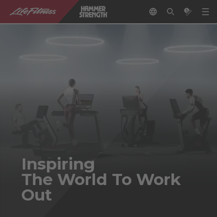
Inspiring
The World To Work
Out