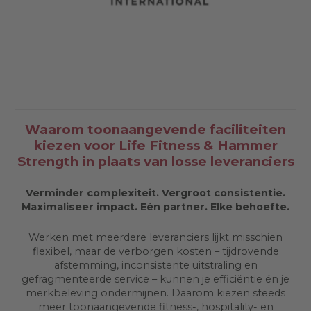
Waarom toonaangevende faciliteiten
kiezen voor Life Fitness & Hammer
Strength in plaats van losse leveranciers
Verminder complexiteit. Vergroot consistentie.
Maximaliseer impact. Eén partner. Elke behoefte.
Werken met meerdere leveranciers lijkt misschien
flexibel, maar de verborgen kosten – tijdrovende
afstemming, inconsistente uitstraling en
gefragmenteerde service – kunnen je efficiëntie én je
merkbeleving ondermijnen. Daarom kiezen steeds
meer toonaangevende fitness-, hospitality- en