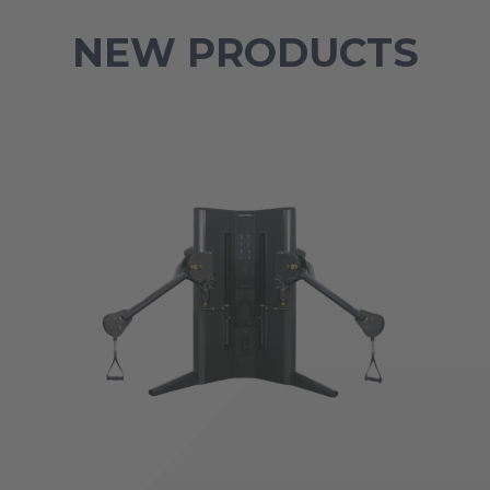
NEW PRODUCTS