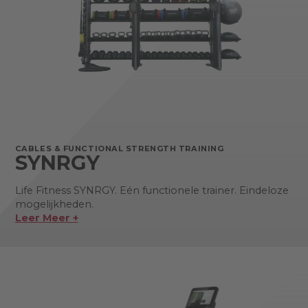
CABLES & FUNCTIONAL STRENGTH TRAINING
SYNRGY
Life Fitness SYNRGY. Eén functionele trainer. Eindeloze
mogelijkheden.
Leer Meer +