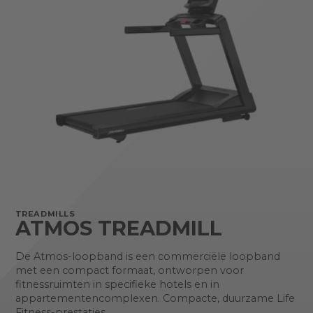
TREADMILLS
ATMOS TREADMILL
De Atmos-loopband is een commerciële loopband
met een compact formaat, ontworpen voor
fitnessruimten in specifieke hotels en in
appartementencomplexen. Compacte, duurzame Life
Fitness-prestaties.