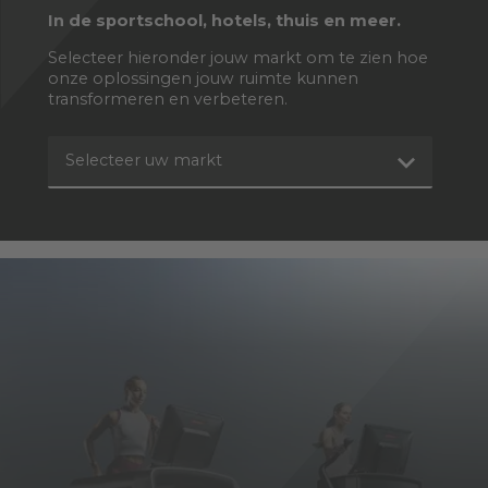
In de sportschool, hotels, thuis en meer.
Selecteer hieronder jouw markt om te zien hoe
onze oplossingen jouw ruimte kunnen
transformeren en verbeteren.
Selecteer uw markt