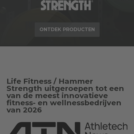
ONTDEK PRODUCTEN
Life Fitness / Hammer
Strength uitgeroepen tot een
van de meest innovatieve
fitness- en wellnessbedrijven
van 2026