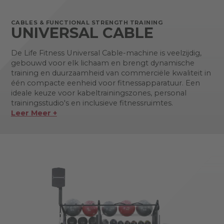
CABLES & FUNCTIONAL STRENGTH TRAINING
UNIVERSAL CABLE
De Life Fitness Universal Cable-machine is veelzijdig,
gebouwd voor elk lichaam en brengt dynamische
training en duurzaamheid van commerciële kwaliteit in
één compacte eenheid voor fitnessapparatuur. Een
ideale keuze voor kabeltrainingszones, personal
trainingsstudio's en inclusieve fitnessruimtes.
Leer Meer +