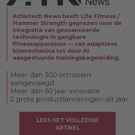
Athletech News heeft Life Fitness /
Hammer Strength geprezen voor de
integratie van geavanceerde
technologie in gangbare
fitnessapparatuur — van adaptieve
biomechanica tot door AI
aangestuurde trainingsbegeleiding.
Meer dan 300 octrooien
aangevraagd
Meer dan 60 jaar innovatie
2 grote productlanceringen dit jaar
LEES HET VOLLEDIGE
ARTIKEL