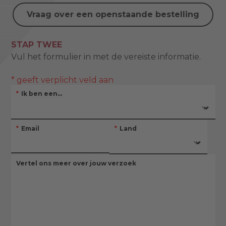
Vraag over een openstaande bestelling
STAP TWEE
Vul het formulier in met de vereiste informatie.