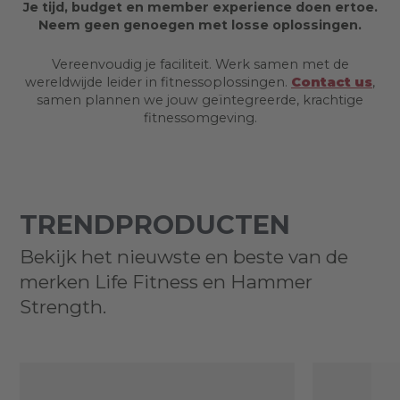
Je tijd, budget en member experience doen ertoe.
Neem geen genoegen met losse oplossingen.
Vereenvoudig je faciliteit. Werk samen met de
wereldwijde leider in fitnessoplossingen.
Contact us
,
samen plannen we jouw geïntegreerde, krachtige
fitnessomgeving.
TRENDPRODUCTEN
Bekijk het nieuwste en beste van de
merken Life Fitness en Hammer
Strength.