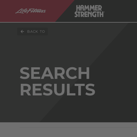
BACK TO
SEARCH
RESULTS