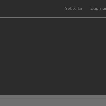
Sektörler
Ekipman