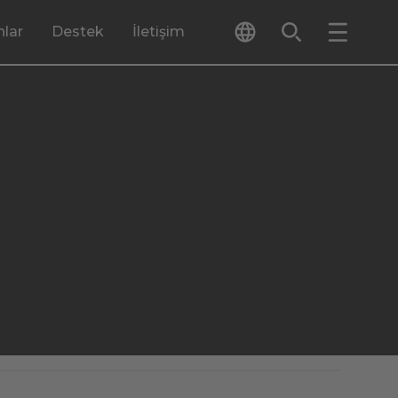
lar
Destek
İletişim