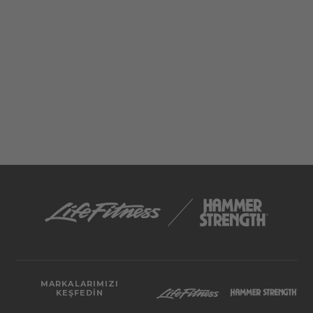
MARKALARIMIZI
KEŞFEDIN