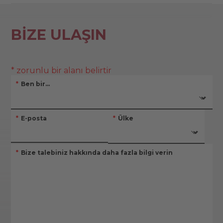
BIZE ULAŞIN