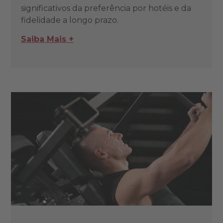
significativos da preferência por hotéis e da
fidelidade a longo prazo.
Saiba Mais +