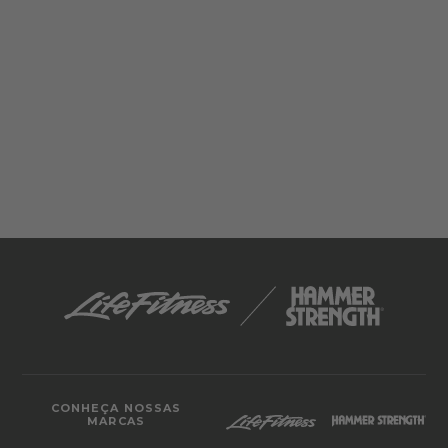
CONHEÇA NOSSAS
MARCAS