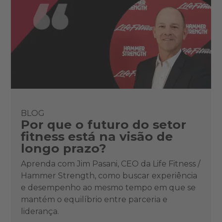
BLOG
Por que o futuro do setor
fitness está na visão de
longo prazo?
Aprenda com Jim Pasani, CEO da Life Fitness /
Hammer Strength, como buscar experiência
e desempenho ao mesmo tempo em que se
mantém o equilíbrio entre parceria e
liderança.