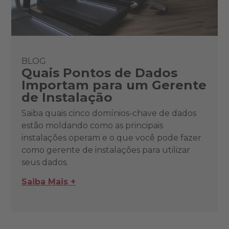
BLOG
Quais Pontos de Dados
Importam para um Gerente
de Instalação
Saiba quais cinco domínios-chave de dados
estão moldando como as principais
instalações operam e o que você pode fazer
como gerente de instalações para utilizar
seus dados.
Saiba Mais +