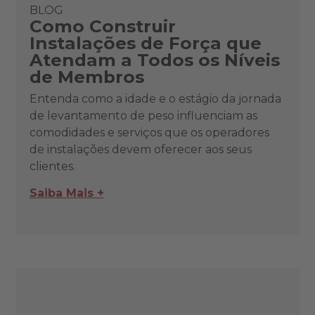
BLOG
Como Construir
Instalações de Força que
Atendam a Todos os Níveis
de Membros
Entenda como a idade e o estágio da jornada
de levantamento de peso influenciam as
comodidades e serviços que os operadores
de instalações devem oferecer aos seus
clientes.
Saiba Mais +