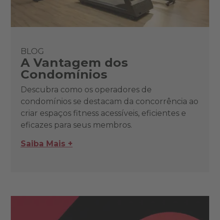
BLOG
A Vantagem dos
Condomínios
Descubra como os operadores de
condomínios se destacam da concorrência ao
criar espaços fitness acessíveis, eficientes e
eficazes para seus membros.
Saiba Mais +