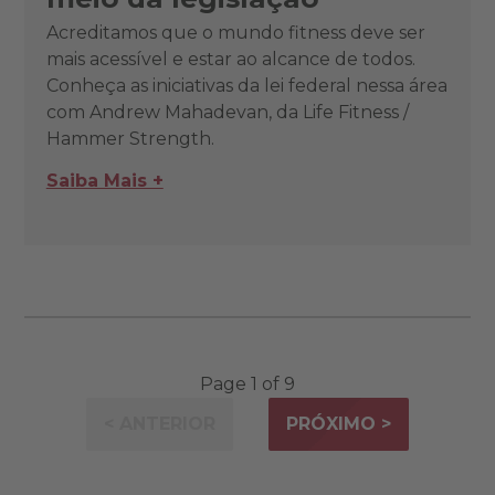
Acreditamos que o mundo fitness deve ser
mais acessível e estar ao alcance de todos.
Conheça as iniciativas da lei federal nessa área
com Andrew Mahadevan, da Life Fitness /
Hammer Strength.
Saiba Mais +
Page 1 of 9
< ANTERIOR
PRÓXIMO >