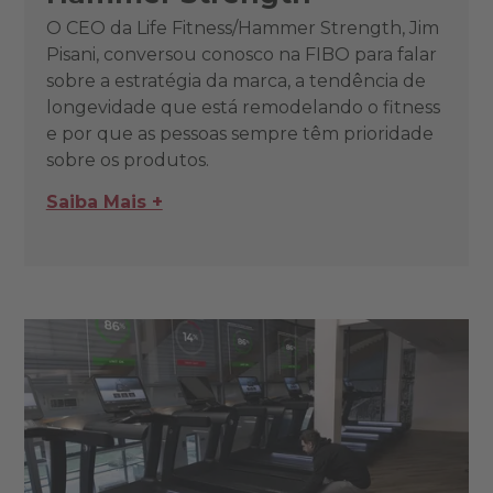
O CEO da Life Fitness/Hammer Strength, Jim
Pisani, conversou conosco na FIBO para falar
sobre a estratégia da marca, a tendência de
longevidade que está remodelando o fitness
e por que as pessoas sempre têm prioridade
sobre os produtos.
Saiba Mais +