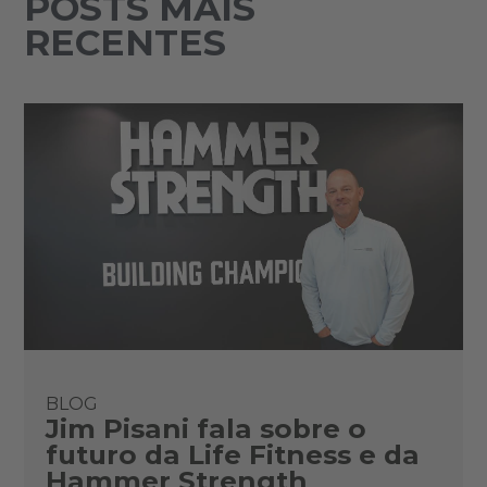
POSTS MAIS
RECENTES
BLOG
Jim Pisani fala sobre o
futuro da Life Fitness e da
Hammer Strength