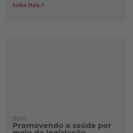
Saiba Mais +
BLOG
Promovendo a saúde por
meio da legislação