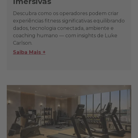
Imersivas
Descubra como os operadores podem criar
experiências fitness significativas equilibrando
dados, tecnologia conectada, ambiente e
coaching humano — com insights de Luke
Carlson.
Saiba Mais +