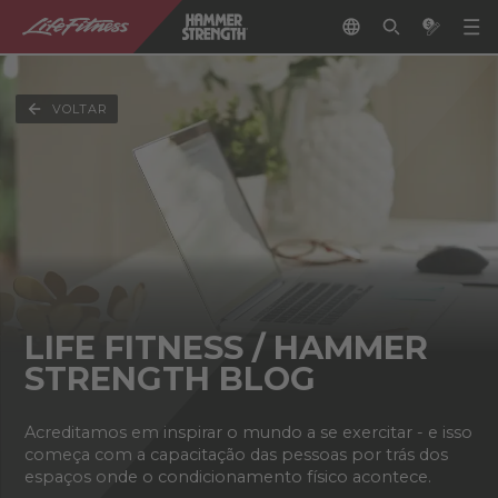
VOLTAR
LIFE FITNESS / HAMMER
STRENGTH BLOG
Acreditamos em inspirar o mundo a se exercitar - e isso
começa com a capacitação das pessoas por trás dos
espaços onde o condicionamento físico acontece.