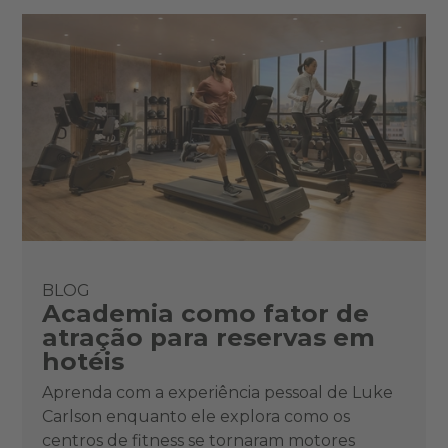
BLOG
Academia como fator de
atração para reservas em
hotéis
Aprenda com a experiência pessoal de Luke
Carlson enquanto ele explora como os
centros de fitness se tornaram motores