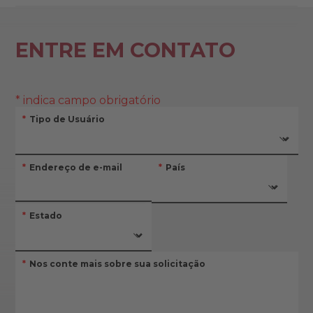
ENTRE EM CONTATO