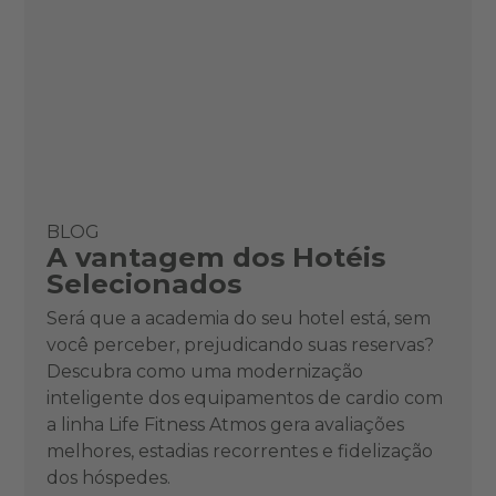
BLOG
A vantagem dos Hotéis
Selecionados
Será que a academia do seu hotel está, sem
você perceber, prejudicando suas reservas?
Descubra como uma modernização
inteligente dos equipamentos de cardio com
a linha Life Fitness Atmos gera avaliações
melhores, estadias recorrentes e fidelização
dos hóspedes.