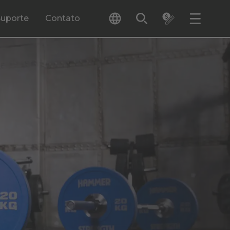
Suporte
Contato