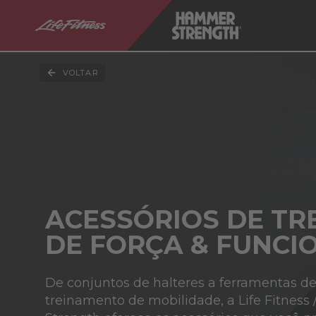
VOLTAR
ACESSÓRIOS DE TR
DE FORÇA & FUNCI
De conjuntos de halteres a ferramentas d
treinamento de mobilidade, a Life Fitnes