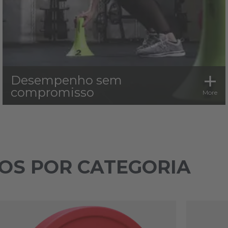
Desempenho sem
compromisso
More
OS POR CATEGORIA