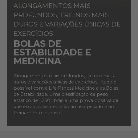
ALONGAMENTOS MAIS
PROFUNDOS, TREINOS MAIS
DUROS E VARIAÇÕES ÚNICAS DE
EXERCÍCIOS
BOLAS DE
ESTABILIDADE E
MEDICINA
Alongamentos mais profundos, treinos mais
duros e variações únicas de exercícios – tudo é
possível com a Life Fitness Medicine e as Bolas
de Estabilidade. Uma classificação de peso
estático de 1.250 libras é uma prova positiva de
que essas bolas resistirão ao uso pesado e ao
treinamento intenso.