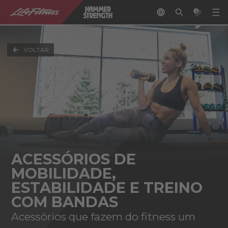
VOLTAR
ACESSÓRIOS DE
MOBILIDADE,
ESTABILIDADE E TREINO
COM BANDAS
Acessórios que fazem do fitness um