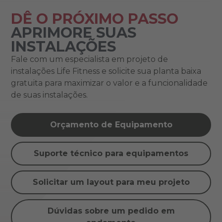
DÊ O PRÓXIMO PASSO
APRIMORE SUAS
INSTALAÇÕES
Fale com um especialista em projeto de
instalações Life Fitness e solicite sua planta baixa
gratuita para maximizar o valor e a funcionalidade
de suas instalações.
Orçamento de Equipamento
Suporte técnico para equipamentos
Solicitar um layout para meu projeto
Dúvidas sobre um pedido em