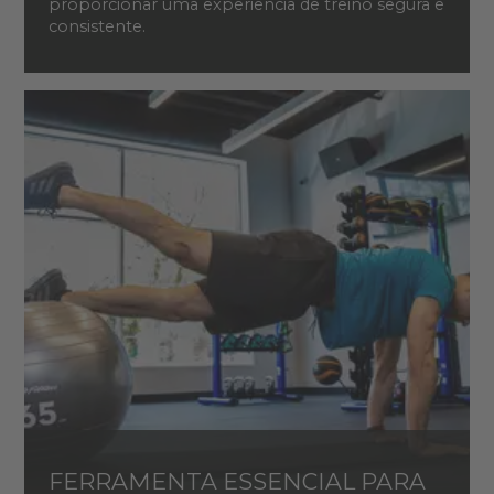
proporcionar uma experiência de treino segura e
consistente.
FERRAMENTA ESSENCIAL PARA