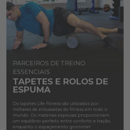
PARCEIROS DE TREINO
ESSENCIAIS
TAPETES E ROLOS DE
ESPUMA
Os tapetes Life Fitness são utilizados por
milhares de entusiastas do fitness em todo o
mundo. Os materiais especiais proporcionam
um equilíbrio perfeito entre conforto e tração,
enquanto o espaçamento grommet