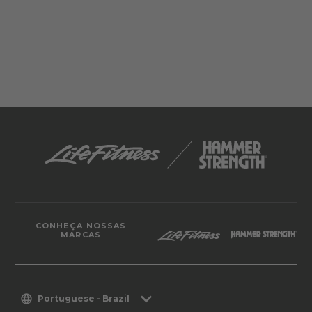
CONHEÇA NOSSAS
MARCAS
Portuguese - Brazil