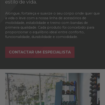
estilo de vida.
Alongue, fortaleça e suavize o seu corpo onde quer que
a vida o leve com a nossa linha de acessórios de
mobilidade, estabilidade e treino com bandas de
primeira qualidade. Cada produto foi concebido para
proporcionar o equilíbrio ideal entre conforto,
funcionalidade, durabilidade e comodidade.
CONTACTAR UM ESPECIALISTA