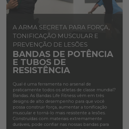
A ARMA SECRETA PARA FORÇA,
TONIFICAÇÃO MUSCULAR E
PREVENÇÃO DE LESÕES
BANDAS DE POTÊNCIA
E TUBOS DE
RESISTÊNCIA
Qual é uma ferramenta no arsenal de
praticamente todos os atletas de classe mundial?
Bandas. As Bandas Life Fitness vêm em três
designs de alto desempenho para que você
possa construir força, aumentar a tonificação
muscular e torná-lo mais resistente a lesões.
Construídas com materiais extremamente
duráveis, pode confiar nas nossas bandas para