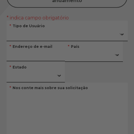
andamento