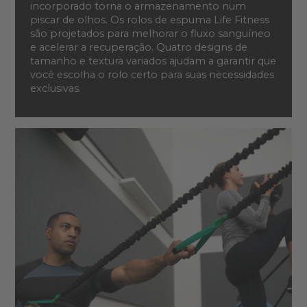
incorporado torna o armazenamento num
piscar de olhos. Os rolos de espuma Life Fitness
são projetados para melhorar o fluxo sanguíneo
e acelerar a recuperação. Quatro designs de
tamanho e textura variados ajudam a garantir que
você escolha o rolo certo para suas necessidades
exclusivas.