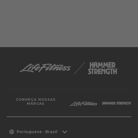
CONHEÇA NOSSAS
MARCAS
Portuguese - Brazil