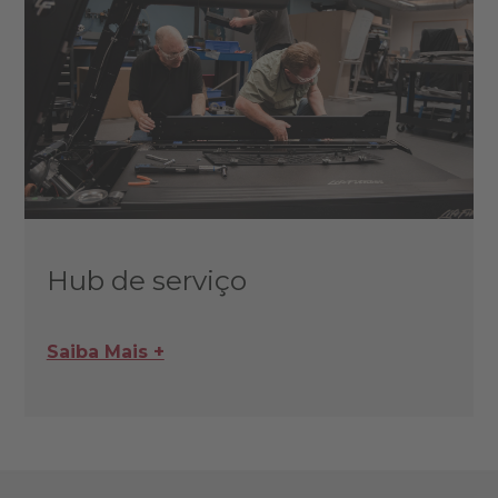
Hub de serviço
Saiba Mais +