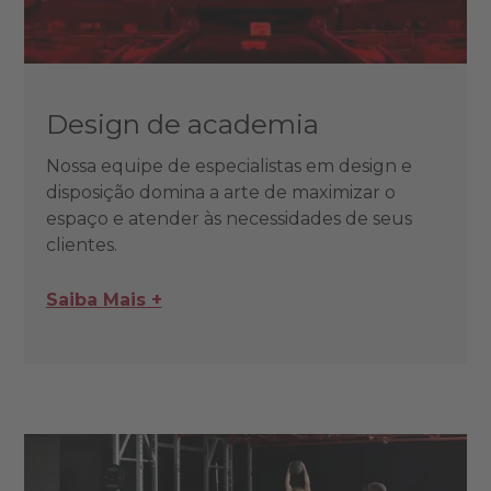
Design de academia
Nossa equipe de especialistas em design e
disposição domina a arte de maximizar o
espaço e atender às necessidades de seus
clientes.
Saiba Mais +