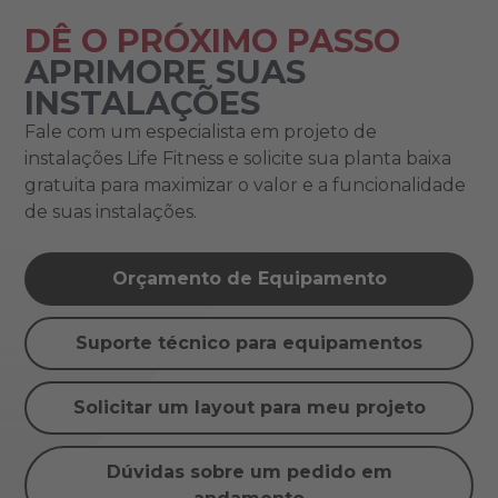
DÊ O PRÓXIMO PASSO
APRIMORE SUAS
INSTALAÇÕES
Fale com um especialista em projeto de
instalações Life Fitness e solicite sua planta baixa
gratuita para maximizar o valor e a funcionalidade
de suas instalações.
Orçamento de Equipamento
Suporte técnico para equipamentos
Solicitar um layout para meu projeto
Dúvidas sobre um pedido em