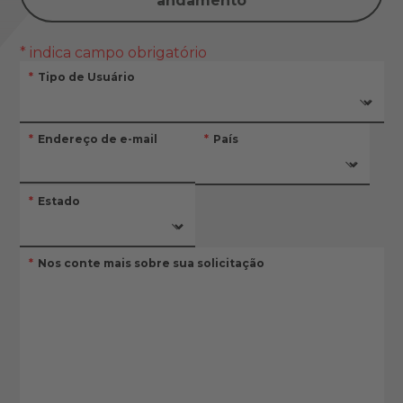
andamento