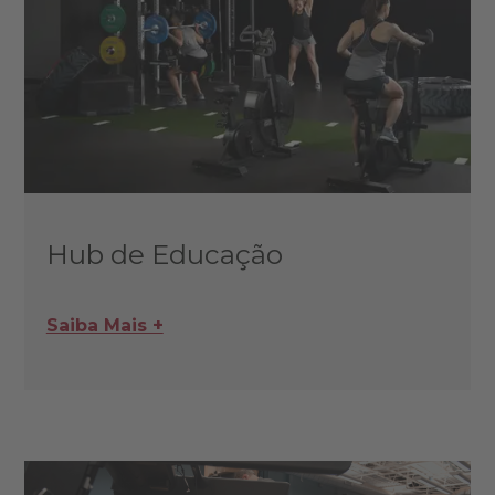
Hub de Educação
Saiba Mais +