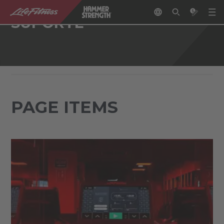
SUPORTE
PAGE ITEMS