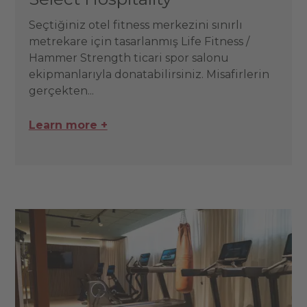
Seçtiğiniz otel fitness merkezini sınırlı
metrekare için tasarlanmış Life Fitness /
Hammer Strength ticari spor salonu
ekipmanlarıyla donatabilirsiniz. Misafirlerin
gerçekten...
Learn more +