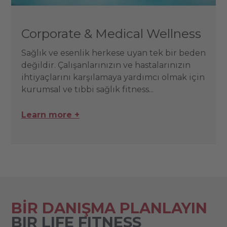
Corporate & Medical Wellness
Sağlık ve esenlik herkese uyan tek bir beden
değildir. Çalışanlarınızın ve hastalarınızın
ihtiyaçlarını karşılamaya yardımcı olmak için
kurumsal ve tıbbi sağlık fitness...
Learn more +
BİR DANIŞMA PLANLAYIN
BIR LIFE FITNESS