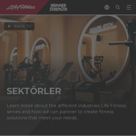
BACK TO
SEKTÖRLER
Learn more about the different industries Life Fitness
serves and how we can partner to create fitness
solutions that meet your needs.