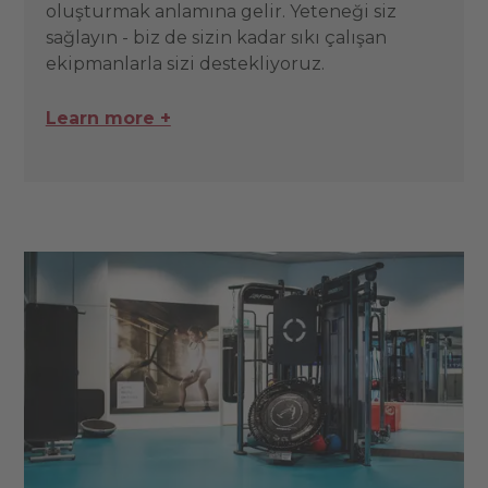
oluşturmak anlamına gelir. Yeteneği siz
sağlayın - biz de sizin kadar sıkı çalışan
ekipmanlarla sizi destekliyoruz.
Learn more +