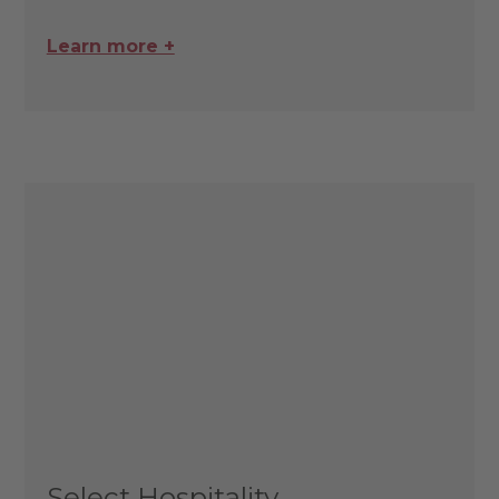
Learn more +
Select Hospitality