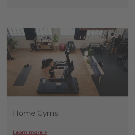
Home Gyms
Learn more +