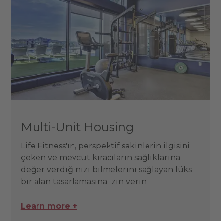
Multi-Unit Housing
Life Fitness'ın, perspektif sakinlerin ilgisini
çeken ve mevcut kiracıların sağlıklarına
değer verdiğinizi bilmelerini sağlayan lüks
bir alan tasarlamasına izin verin.
Learn more +