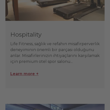
Hospitality
Life Fitness, sağlık ve refahın misafirperverlik
deneyiminin önemli bir parçası olduğunu
anlar. Misafirlerinizin ihtiyaçlarını karşılamak
için premium otel spor salonu...
Learn more +