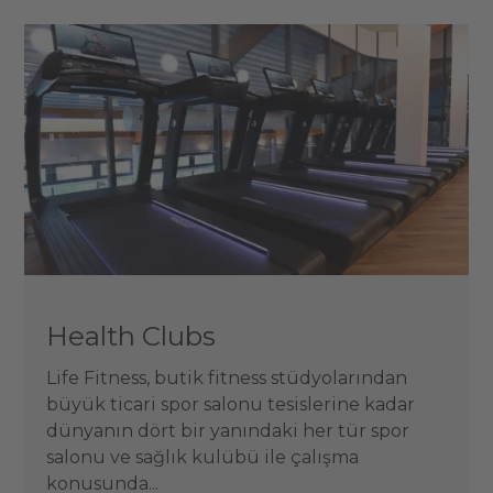
Health Clubs
Life Fitness, butik fitness stüdyolarından
büyük ticari spor salonu tesislerine kadar
dünyanın dört bir yanındaki her tür spor
salonu ve sağlık kulübü ile çalışma
konusunda...