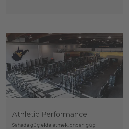
Athletic Performance
Sahada güç elde etmek, ondan güç