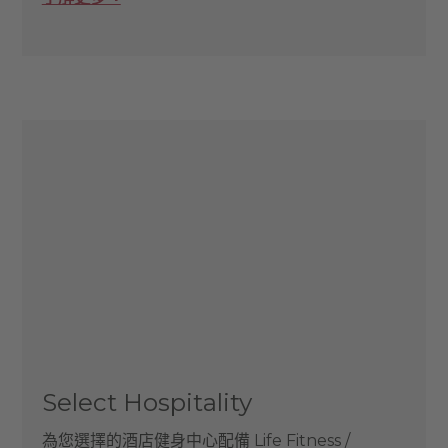
Select Hospitality
為您選擇的酒店健身中心配備 Life Fitness /