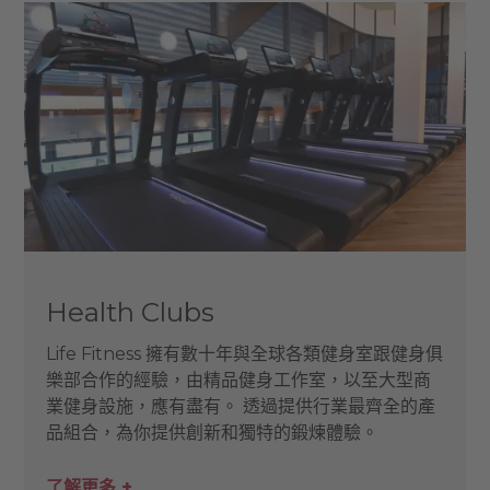
Health Clubs
Life Fitness 擁有數十年與全球各類健身室跟健身俱
樂部合作的經驗，由精品健身工作室，以至大型商
業健身設施，應有盡有。 透過提供行業最齊全的產
品組合，為你提供創新和獨特的鍛煉體驗。
了解更多 +