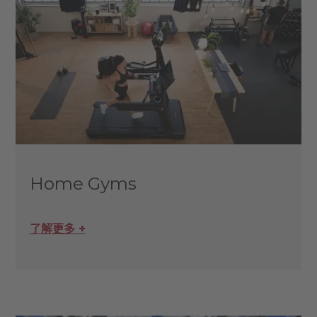
Home Gyms
了解更多 +