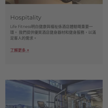
Hospitality
Life Fitness明白健康與福祉係酒店體驗嘅重要一
環。 我們提供優質酒店健身器材和健身服務，以滿
足客人的需求。
了解更多 +