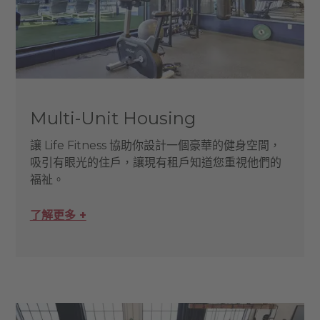
Multi-Unit Housing
讓 Life Fitness 協助你設計一個豪華的健身空間，
吸引有眼光的住戶，讓現有租戶知道您重視他們的
福祉。
了解更多 +