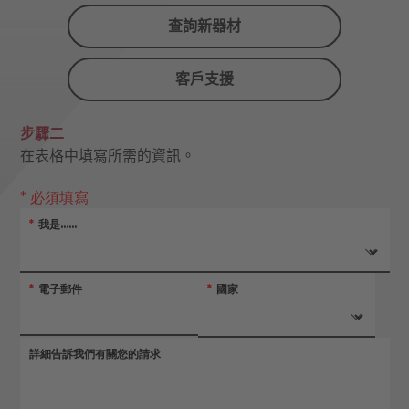
查詢新器材
客戶支援
步驟二
在表格中填寫所需的資訊。