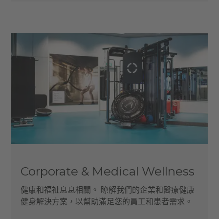
Corporate & Medical Wellness
健康和福祉息息相關。 瞭解我們的企業和醫療健康
健身解決方案，以幫助滿足您的員工和患者需求。