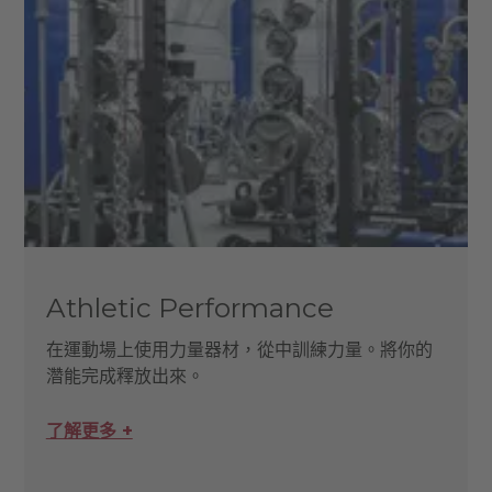
Athletic Performance
在運動場上使用力量器材，從中訓練力量。將你的
濳能完成釋放出來。
了解更多 +