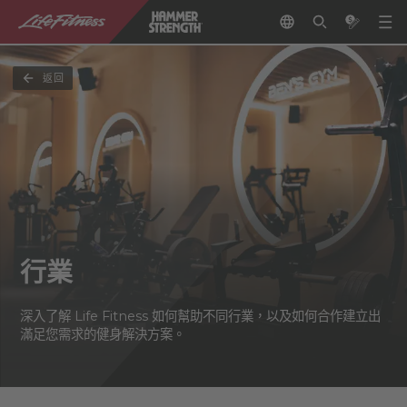
返回
行業
深入了解 Life Fitness 如何幫助不同行業，以及如何合作建立出
滿足您需求的健身解決方案。