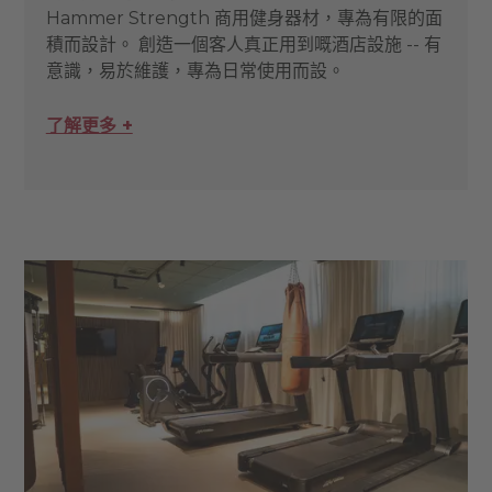
Hammer Strength 商用健身器材，專為有限的面
積而設計。 創造一個客人真正用到嘅酒店設施 -- 有
意識，易於維護，專為日常使用而設。
了解更多 +