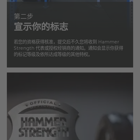
第二步
宣示你的标志
若您的资格获得核准，提交后不久您将收到 Hammer
Strength 代表或授权经销商的通知。通知会显示你获得
的标记等级及依所达成等级的其他特权。