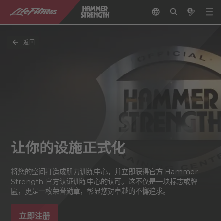
返回
让你的设施正式化
将您的空间打造成肌力训练中心，并立即获得官方 Hammer
Strength 官方认证训练中心的认可。这不仅是一块标志或牌
匾，更是一枚荣誉勋章，彰显您对卓越的不懈追求。
立即注册