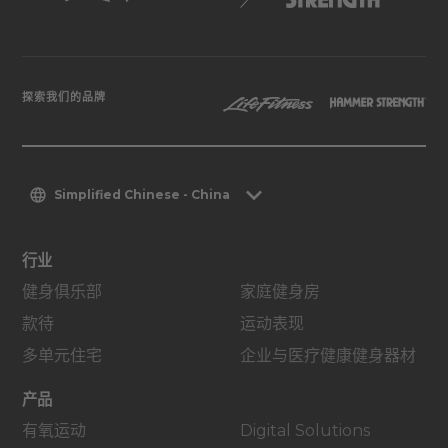
探索我们的品牌
Simplified Chinese - China
行业
健身俱乐部
家庭健身房
款待
运动表现
多单元住宅
企业与医疗健康健身器材
产品
有氧运动
Digital Solutions