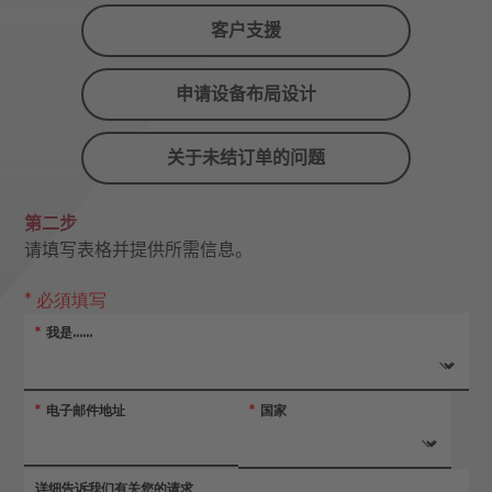
客户支援
申请设备布局设计
关于未结订单的问题
第二步
请填写表格并提供所需信息。