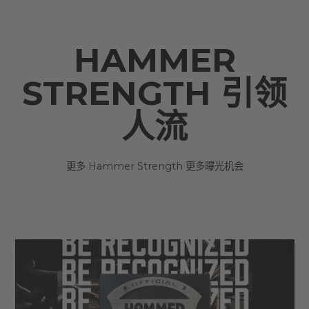
HAMMER
STRENGTH 引领
人流
更多 Hammer Strength 更多曝光机会