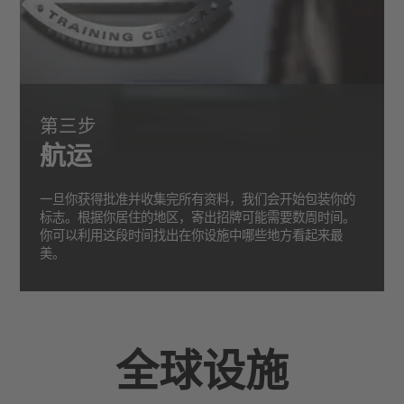
第三步
航运
一旦你获得批准并收集完所有资料，我们会开始包装你的
标志。根据你居住的地区，寄出招牌可能需要数周时间。
你可以利用这段时间找出在你设施中哪些地方看起来最
美。
全球设施