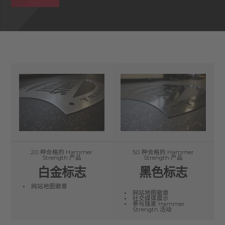
20 种合格的 Hammer
50 种合格的 Hammer
Strength 产品
Strength 产品
白金标志
黑色标志
网站地图徽章
网站地图徽章
社交媒体展示
参与独家 Hammer
Strength 活动