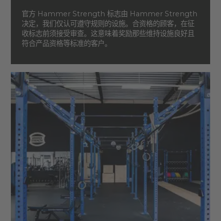
官方 Hammer Strength 标志由 Hammer Strength
决定，我们仅认可遵守规则的设施。合资格的顾客，在征
收标志前须接受审查。这意味着奖励那些维持设施良好且
符合产品资格等标准的客户。