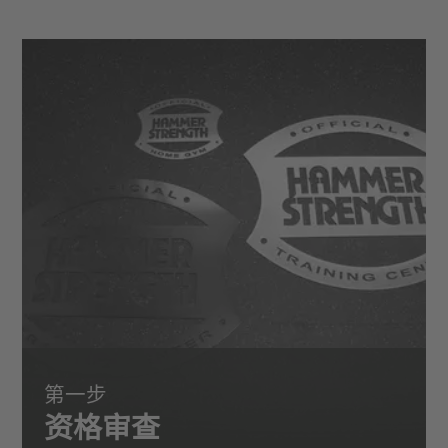
第一步
资格审查