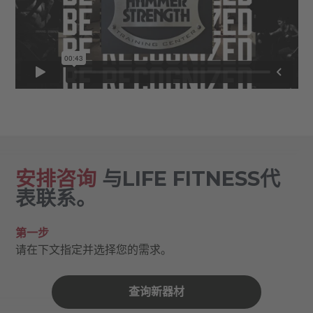
安排咨询
与LIFE FITNESS代
表联系。
第一步
请在下文指定并选择您的需求。
查询新器材