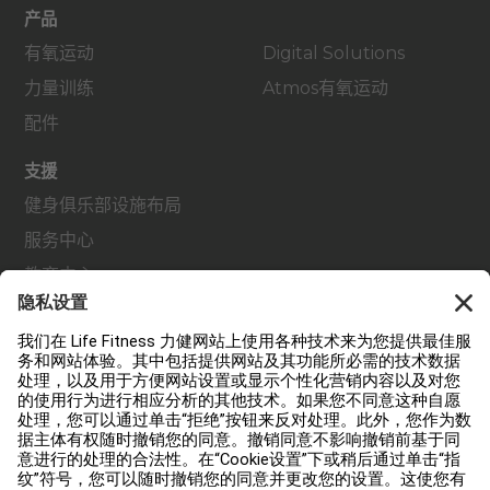
产品
有氧运动
Digital Solutions
力量训练
Atmos有氧运动
配件
支援
健身俱乐部设施布局
服务中心
教育中心
关于我们
查找经销商
查找门店
法规
可及性