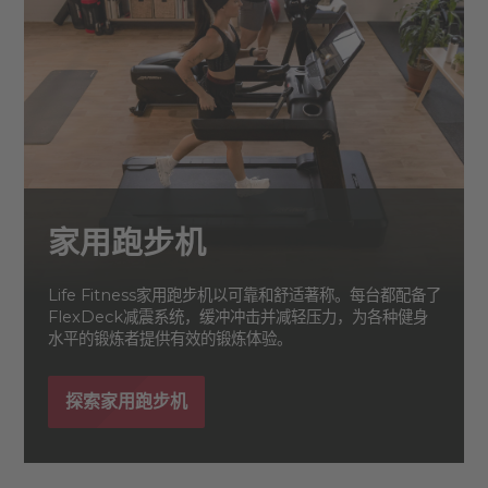
家用跑步机
Life Fitness家用跑步机以可靠和舒适著称。每台都配备了
FlexDeck减震系统，缓冲冲击并减轻压力，为各种健身
水平的锻炼者提供有效的锻炼体验。
探索家用跑步机