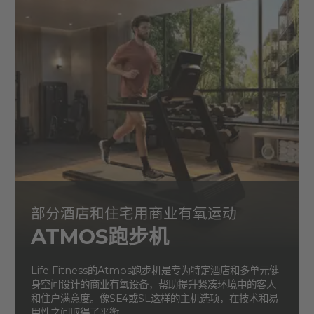
部分酒店和住宅用商业有氧运动
ATMOS跑步机
Life Fitness的Atmos跑步机是专为特定酒店和多单元健
身空间设计的商业有氧设备，帮助提升紧凑环境中的客人
和住户满意度。像SE4或SL这样的主机选项，在技术和易
用性之间取得了平衡。