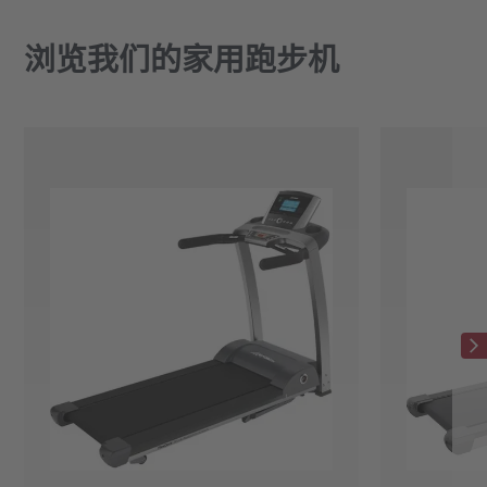
浏览我们的家用跑步机