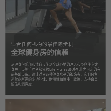
适合任何机构的最佳跑步机
全球健身房的信赖
从健身俱乐部和体育设施到全球各地的酒店和多户住宅健
身房，设施管理者都依赖Life Fitness跑步机作为可靠的有
氧基础设备。设计适合各种健身水平的锻炼者，它们具备
运营商所需的多功能性、耐用性和性能一致性，支持会员
留住和满意度。