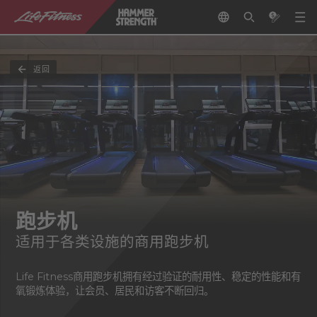
返回
跑步机
适用于各类设施的商用跑步机
Life Fitness商用跑步机拥有经过验证的耐用性、稳定的性能和有
氧锻炼体验，让会员、居民和访客不断回归。