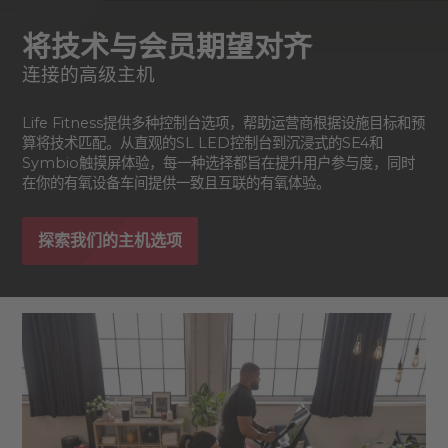
将技术与会员期望对齐
连接的高级主机
Life Fitness提供多种控制台选项，帮助运营商根据设施目标和预
算将技术匹配。从直观的SL LED控制台到沉浸式的SE4和
Symbio触摸屏体验，每一种选择都旨在提升用户参与度，同时
在你的有氧设备车间提供一致且互联的有氧体验。
探索我们的主机选项