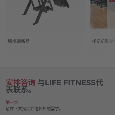
弧步训练器
楼梯机和踏
安排咨询
与LIFE FITNESS代
表联系。
第一步
请在下文指定并选择您的需求。