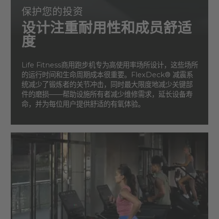
保护您的投资
设计注重耐用性和成员舒适
度
Life Fitness商用跑步机专为高使用率场所设计，这些场所
的运行时间和生命周期成本很重要。FlexDeck® 减震系
统减少了锻炼者的关节冲击，同时最大限度地减少关键部
件的磨损——帮助设施所有者减少维修需求，延长设备寿
命，并为每位用户提供舒适的有氧体验。