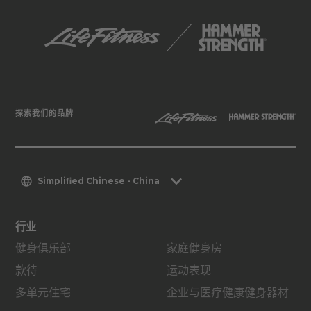
探索我们的品牌
Simplified Chinese - China
行业
健身俱乐部
家庭健身房
款待
运动表现
多单元住宅
企业与医疗健康健身器材