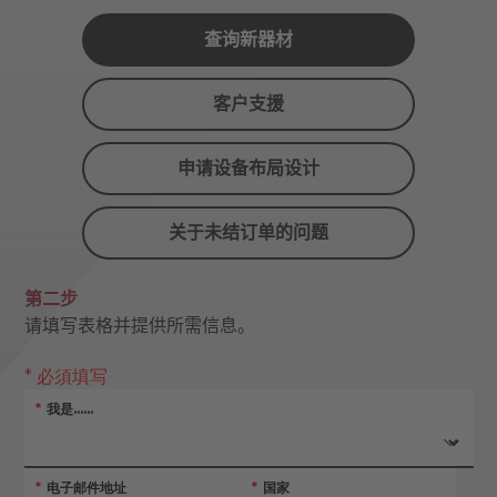
查询新器材
客户支援
申请设备布局设计
关于未结订单的问题
第二步
请填写表格并提供所需信息。