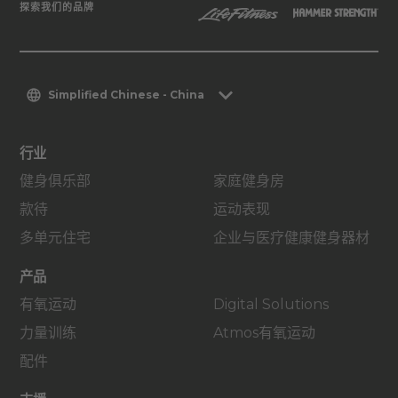
探索我们的品牌
Simplified Chinese - China
行业
健身俱乐部
家庭健身房
款待
运动表现
多单元住宅
企业与医疗健康健身器材
产品
有氧运动
Digital Solutions
力量训练
Atmos有氧运动
配件