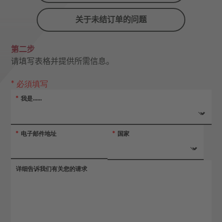
关于未结订单的问题
第二步
请填写表格并提供所需信息。