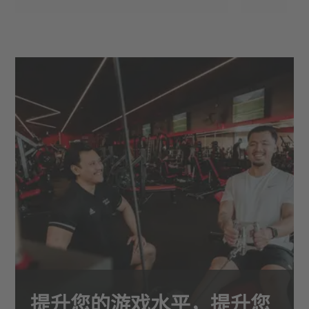
提升您的游戏水平，提升您