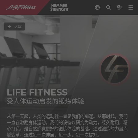
返回
LIFE FITNESS
受人体运动启发的锻炼体验
从第一天起，人类的运动就一直是我们的痴迷。从那时起，我们
一直在激励身体运动。我们的设备以研究为动力，经久耐用，精
心打造，是自然感觉更好的锻炼体验的基础。通过锻炼的力量点
燃变革。通过每一次伸展，每一步，每一次提升。