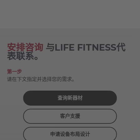
安排咨询
与LIFE FITNESS代
表联系。
第一步
请在下文指定并选择您的需求。
查询新器材
客户支援
申请设备布局设计