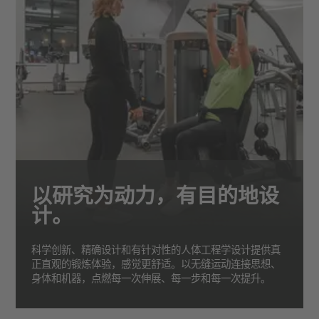
以研究为动力，有目的地设
计。
科学创新、精确设计和有针对性的人体工程学设计提供真
正直观的锻炼体验，感觉更舒适。以无缝运动连接思想、
身体和机器，点燃每一次伸展、每一步和每一次提升。