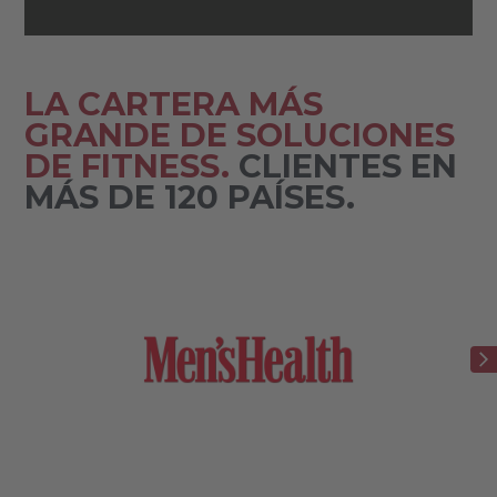
LA CARTERA MÁS
GRANDE DE SOLUCIONES
DE FITNESS.
CLIENTES EN
MÁS DE 120 PAÍSES.