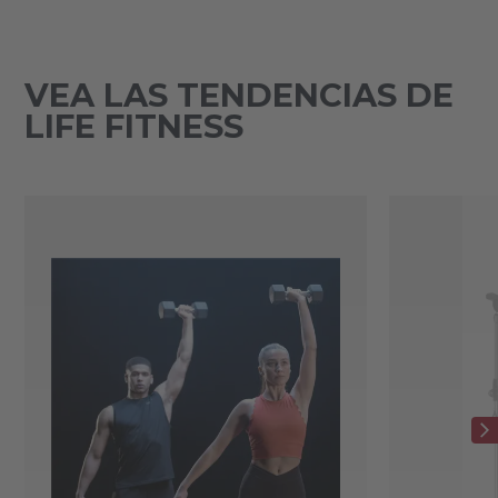
VEA LAS TENDENCIAS DE
LIFE FITNESS