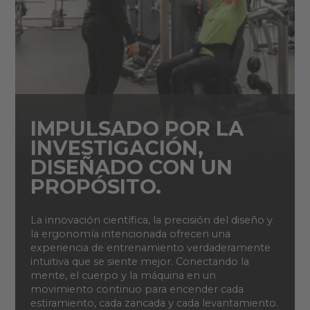
IMPULSADO POR LA
INVESTIGACIÓN,
DISEÑADO CON UN
PROPÓSITO.
La innovación científica, la precisión del diseño y
la ergonomía intencionada ofrecen una
experiencia de entrenamiento verdaderamente
intuitiva que se siente mejor. Conectando la
mente, el cuerpo y la máquina en un
movimiento continuo para encender cada
estiramiento, cada zancada y cada levantamiento.