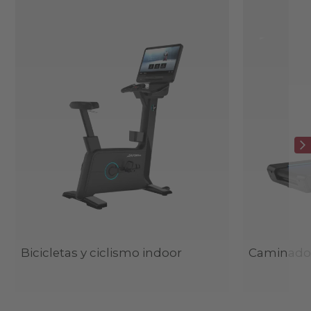
Bicicletas y ciclismo indoor
Caminado