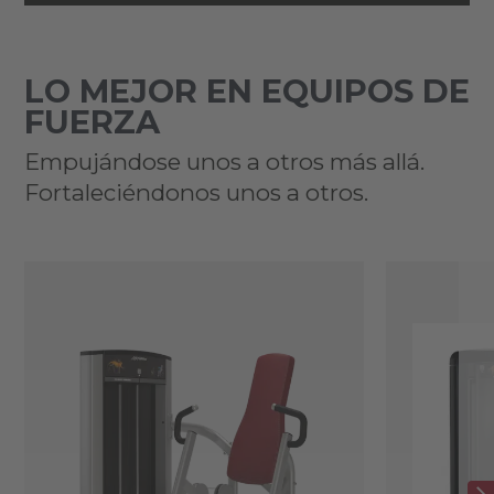
LO MEJOR EN EQUIPOS DE
FUERZA
Empujándose unos a otros más allá.
Fortaleciéndonos unos a otros.