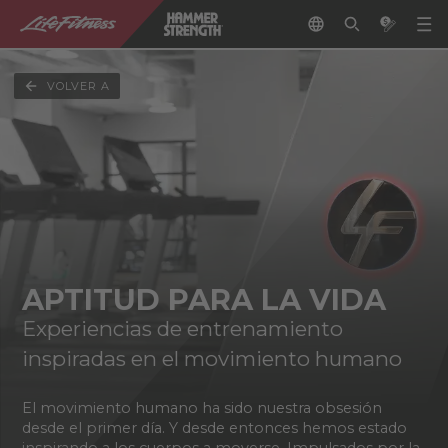
VOLVER A
APTITUD PARA LA VIDA
Experiencias de entrenamiento
inspiradas en el movimiento humano
El movimiento humano ha sido nuestra obsesión
desde el primer día. Y desde entonces hemos estado