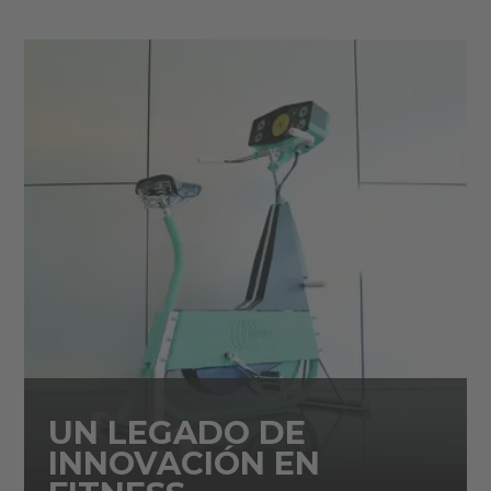
UN LEGADO DE
INNOVACIÓN EN