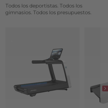
Todos los deportistas. Todos los
gimnasios. Todos los presupuestos.