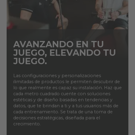
AVANZANDO EN TU
JUEGO, ELEVANDO TU
JUEGO.
Las configuraciones y personalizaciones
ilimitadas de productos le permiten descubrir de
lo que realmente es capaz su instalación. Haz que
cada metro cuadrado cuente con soluciones
estéticas y de diseño basadas en tendencias y
datos, que te brindan a ti y a tus usuarios más de
cada entrenamiento. Se trata de una toma de
decisiones estratégicas, diseñada para el
crecimiento.