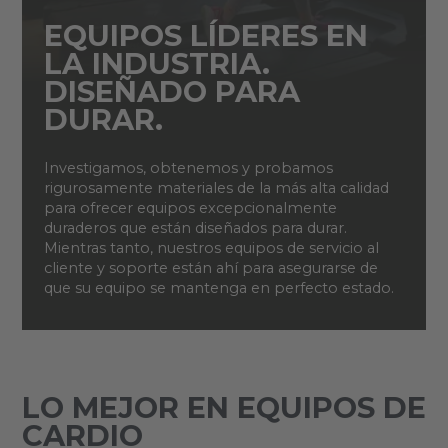
EQUIPOS LÍDERES EN
LA INDUSTRIA.
DISEÑADO PARA
DURAR.
Investigamos, obtenemos y probamos
rigurosamente materiales de la más alta calidad
para ofrecer equipos excepcionalmente
duraderos que están diseñados para durar.
Mientras tanto, nuestros equipos de servicio al
cliente y soporte están ahí para asegurarse de
que su equipo se mantenga en perfecto estado.
LO MEJOR EN EQUIPOS DE
CARDIO