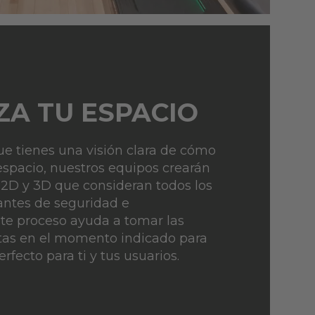
ZA TU ESPACIO
ue tienes una visión clara de cómo
espacio, nuestros equipos crearán
 2D y 3D que consideran todos los
antes de seguridad e
Este proceso ayuda a tomar las
ctas en el momento indicado para
erfecto para ti y tus usuarios.