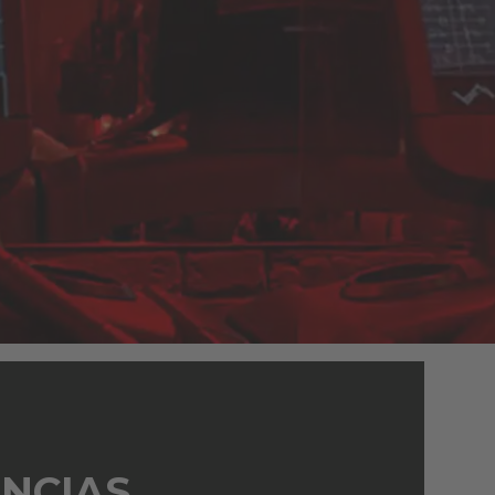
ENCIAS