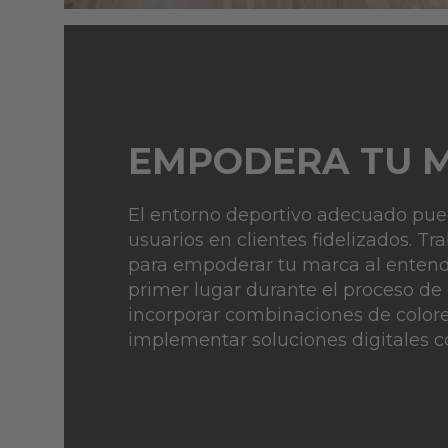
EMPODERA TU 
El entorno deportivo adecuado pued
usuarios en clientes fidelizados. T
para empoderar tu marca al entend
primer lugar durante el proceso de 
incorporar combinaciones de colores
implementar soluciones digitales c