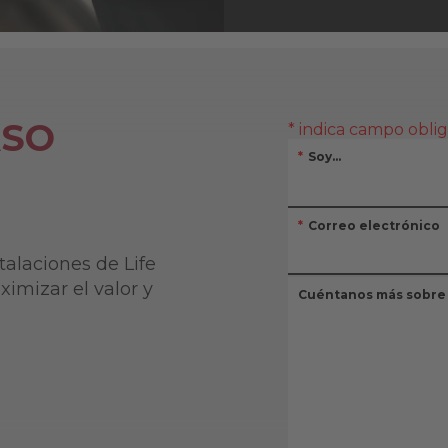
ASO
talaciones de Life
ximizar el valor y