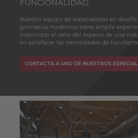
FUNCIONALIDAD
Nuestro equipo de especialistas en diseño
gimnasios modernos tiene amplia experie
maximizar el valor del espacio de una inst
en satisfacer las necesidades de tus cliente
CONTACTA A UNO DE NUESTROS ESPECIAL