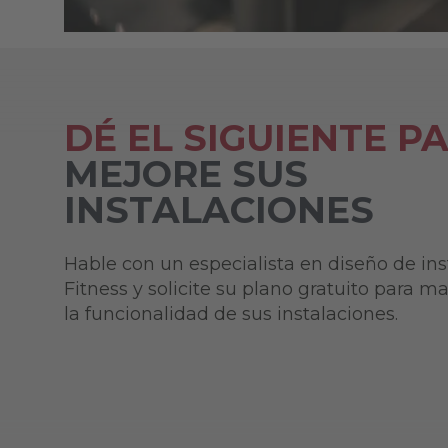
DÉ EL SIGUIENTE P
MEJORE SUS
INSTALACIONES
Hable con un especialista en diseño de ins
Fitness y solicite su plano gratuito para ma
la funcionalidad de sus instalaciones.