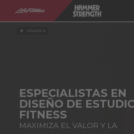
VOLVER A
ESPECIALISTAS EN
DISEÑO DE ESTUDI
FITNESS
MAXIMIZA EL VALOR Y LA