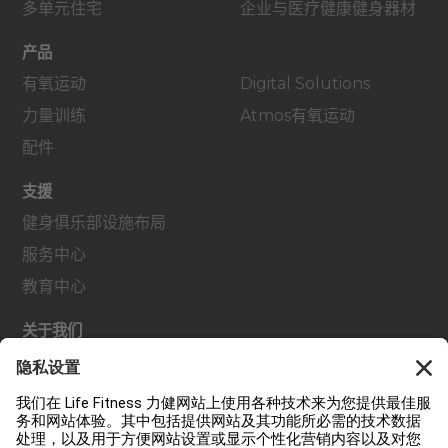
多单元住宅
企业与医疗健康健身器材
产品
有氧运动
Digital Solutions
力量训练
Atmos有氧运动
配件
支援
健身俱乐部设施布局
服务中心
教育中心
关于我们
查找经销商
查找门店
法规