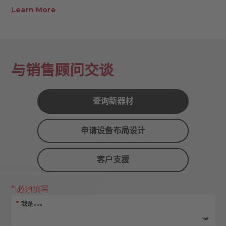
Learn More
与销售顾问交谈
查询新器材
申请设备布局设计
客户支援