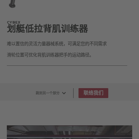
CYBEX
划艇低拉背肌训练器
难以置信的灵活力量器械系统，可满足您的不同需求
滑轮位置可优化背肌训练器把手的运动路径。
联络我们
跳到另一个部分