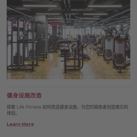
健身设施改造
探索 Life Fitness 如何改造健身设施，为您的锻炼者创造难忘的
体验。
Learn More