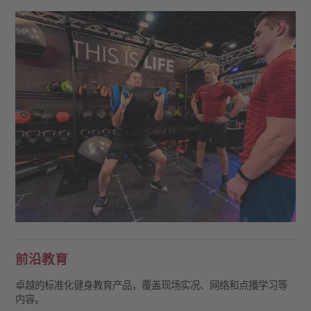
前沿教育
卓越的标准化健身教育产品，覆盖现场实况、网络和点播学习等
内容。