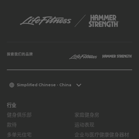
探索我们的品牌
Simplified Chinese - China
行业
健身俱乐部
家庭健身房
款待
运动表现
多单元住宅
企业与医疗健康健身器材