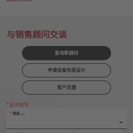
与销售顾问交谈
查询新器材
申请设备布局设计
客户支援