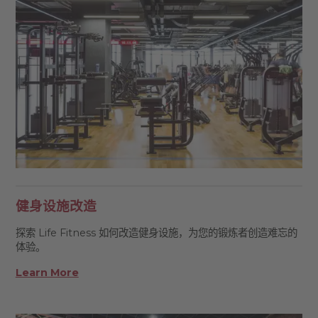
健身设施改造
探索 Life Fitness 如何改造健身设施，为您的锻炼者创造难忘的
体验。
Learn More