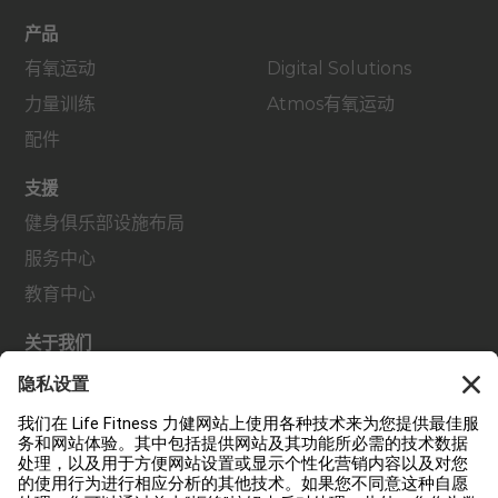
产品
有氧运动
Digital Solutions
力量训练
Atmos有氧运动
配件
支援
健身俱乐部设施布局
服务中心
教育中心
关于我们
查找经销商
查找门店
法规