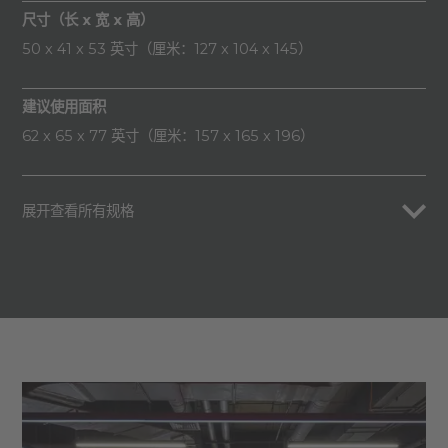
尺寸（长 x 宽 x 高）
50 x 41 x 53 英寸（厘米：127 x 104 x 145）
建议使用面积
62 x 65 x 77 英寸（厘米：157 x 165 x 196）
展开查看所有规格