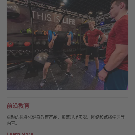
前沿教育
卓越的标准化健身教育产品，覆盖现场实况、网络和点播学习等
内容。
Learn More