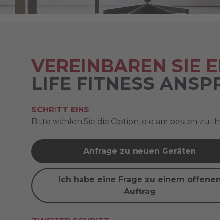
VEREINBAREN SIE 
LIFE FITNESS ANS
SCHRITT EINS
Bitte wählen Sie die Option, die am besten zu I
Anfrage zu neuen Geräten
Ich habe eine Frage zu einem offene
Auftrag