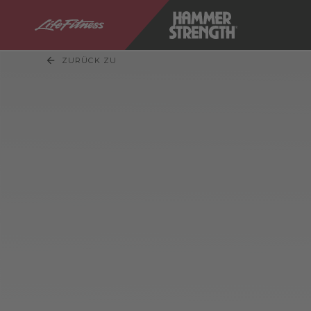
ZURÜCK ZU