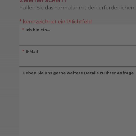
ZWEITER SCHRITT
Füllen Sie das Formular mit den erforderlichen