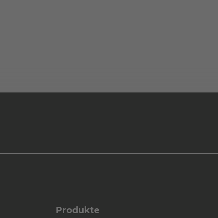
Produkte