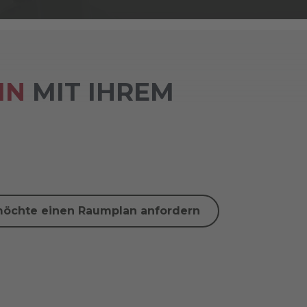
IN
MIT IHREM
möchte einen Raumplan anfordern