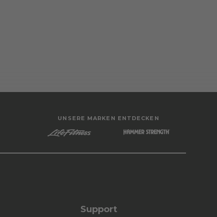
UNSERE MARKEN ENTDECKEN
Support