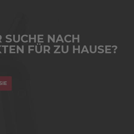
R SUCHE NACH
TEN FÜR ZU HAUSE?
SIE