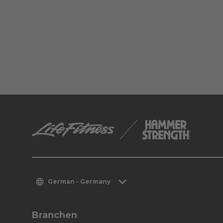
German - Germany
Branchen