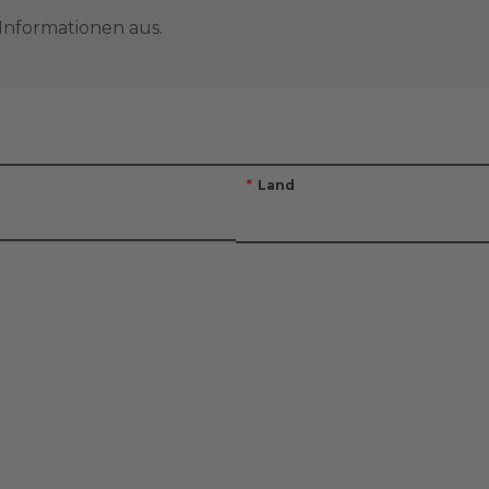
 Informationen aus.