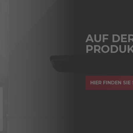
AUF DE
PRODUK
HIER FINDEN SIE 