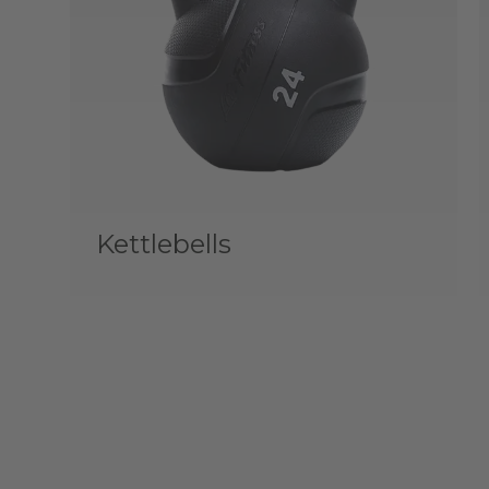
Kettlebells