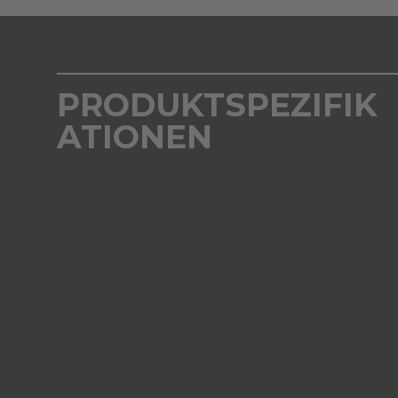
PRODUKTSPEZIFIK
ATIONEN