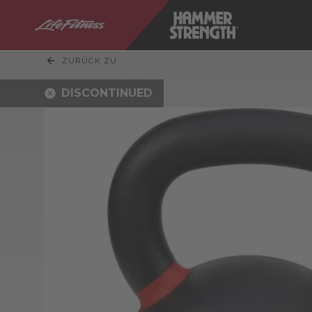
ZURÜCK ZU
DISCONTINUED