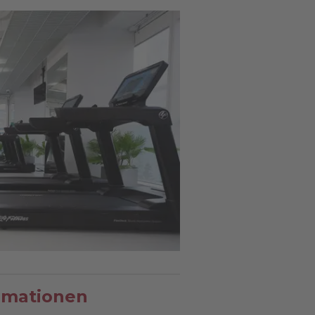
rmationen