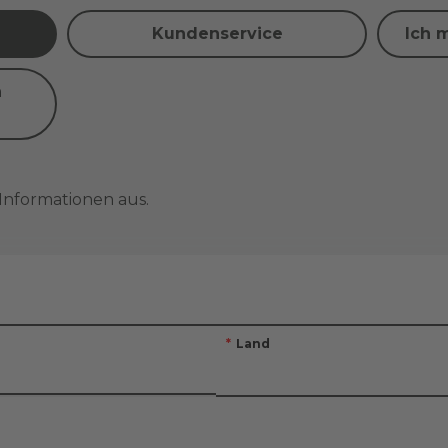
Kundenservice
Ich 
n
 Informationen aus.