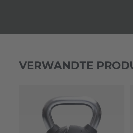
VERWANDTE PROD