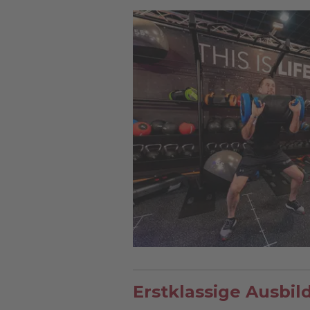
Erstklassige Ausbi