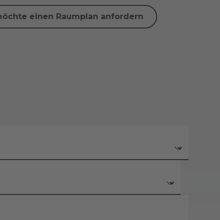
möchte einen Raumplan anfordern