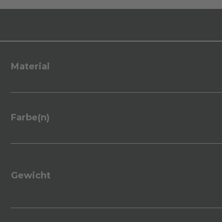
Material
Farbe(n)
Gewicht