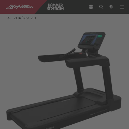
ZURÜCK ZU