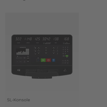
SL-Konsole