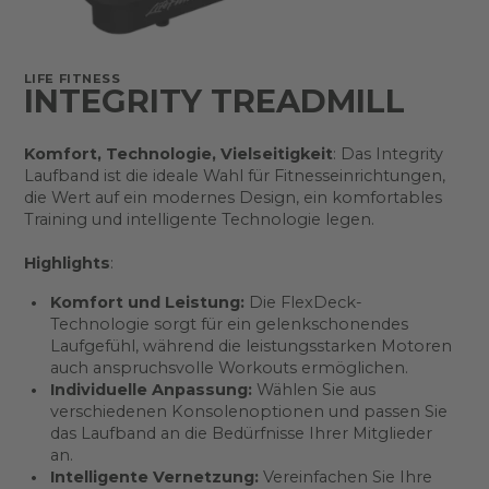
LIFE FITNESS
INTEGRITY TREADMILL
Komfort, Technologie, Vielseitigkeit
: Das Integrity
Laufband ist die ideale Wahl für Fitnesseinrichtungen,
die Wert auf ein modernes Design, ein komfortables
Training und intelligente Technologie legen.
Highlights
:
Komfort und Leistung:
Die FlexDeck-
Technologie sorgt für ein gelenkschonendes
Laufgefühl, während die leistungsstarken Motoren
auch anspruchsvolle Workouts ermöglichen.
Individuelle Anpassung:
Wählen Sie aus
verschiedenen Konsolenoptionen und passen Sie
das Laufband an die Bedürfnisse Ihrer Mitglieder
an.
Intelligente Vernetzung:
Vereinfachen Sie Ihre