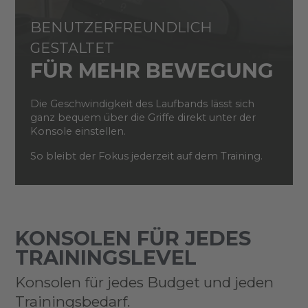
BENUTZERFREUNDLICH
GESTALTET
FÜR MEHR BEWEGUNG
Die Geschwindigkeit des Laufbands lässt sich
ganz bequem über die Griffe direkt unter der
Konsole einstellen.
So bleibt der Fokus jederzeit auf dem Training.
KONSOLEN FÜR JEDES
TRAININGSLEVEL
Konsolen für jedes Budget und jeden
Trainingsbedarf.