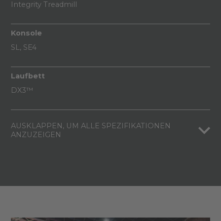
Integrity Treadmill
Konsole
SL, SE4
Laufbett
DX3™
AUSKLAPPEN, UM ALLE SPEZIFIKATIONEN
ANZUZEIGEN