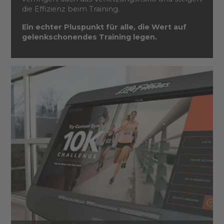
die Effizienz beim Training.
Ein echter Pluspunkt für alle, die Wert auf
gelenkschonendes Training legen.