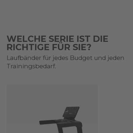
WELCHE SERIE IST DIE
RICHTIGE FÜR SIE?
Laufbänder für jedes Budget und jeden
Trainingsbedarf.