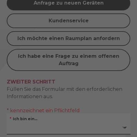
Anfrage zu neuen Geräten
Kundenservice
Ich möchte einen Raumplan anfordern
Ich habe eine Frage zu einem offenen
Auftrag
ZWEITER SCHRITT
Füllen Sie das Formular mit den erforderlichen
Informationen aus.