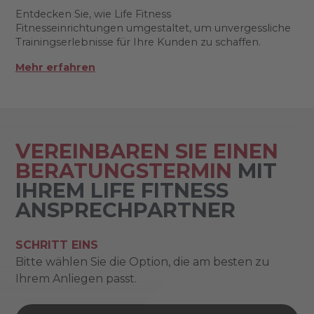
Entdecken Sie, wie Life Fitness
Fitnesseinrichtungen umgestaltet, um unvergessliche
Trainingserlebnisse für Ihre Kunden zu schaffen.
Mehr erfahren
VEREINBAREN SIE EINEN
BERATUNGSTERMIN
MIT
IHREM LIFE FITNESS
ANSPRECHPARTNER
SCHRITT EINS
Bitte wählen Sie die Option, die am besten zu
Ihrem Anliegen passt.