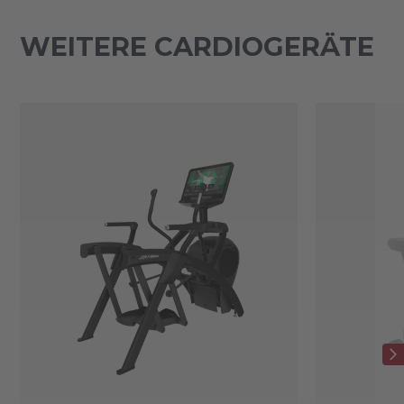
WEITERE CARDIOGERÄTE