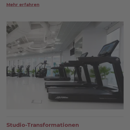
Mehr erfahren
Studio-Transformationen