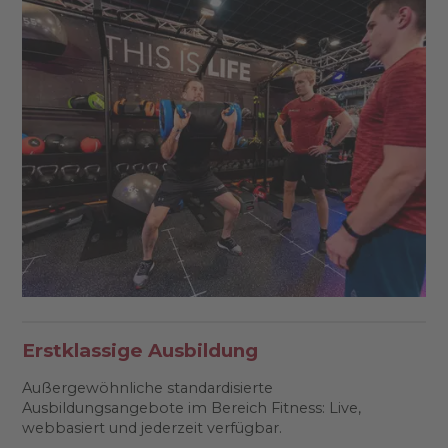
Erstklassige Ausbildung
Außergewöhnliche standardisierte
Ausbildungsangebote im Bereich Fitness: Live,
webbasiert und jederzeit verfügbar.