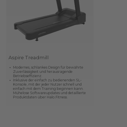
Aspire Treadmill
Modernes, schlankes Design für bewährte
Zuverlässigkeit und herausragende
Betriebseffizienz.
Inklusive der einfach zu bedienenden SL-
Konsole, mit der jeder Nutzer schnell und
einfach mit dem Training beginnen kann.
Mühelose Softwareupdates und detaillierte
Produktdaten über Halo.Fitness.