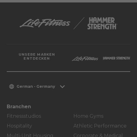
UNSERE MARKEN
ENTDECKEN
German - Germany
Branchen
Fitnessstudios
Home Gyms
Hospitality
Athletic Performance
Multi-Unit Housing
Corporate & Medical