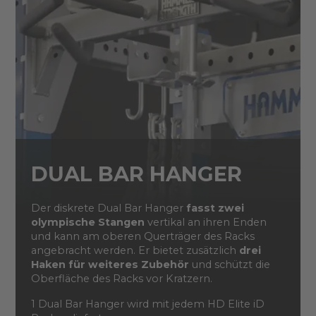
DUAL BAR HANGER
Der diskrete Dual Bar Hanger
fasst zwei
olympische Stangen
vertikal an ihren Enden
und kann am oberen Querträger des Racks
angebracht werden. Er bietet zusätzlich
drei
Haken für weiteres Zubehör
und schützt die
Oberfläche des Racks vor Kratzern.
1 Dual Bar Hanger wird mit jedem HD Elite iD