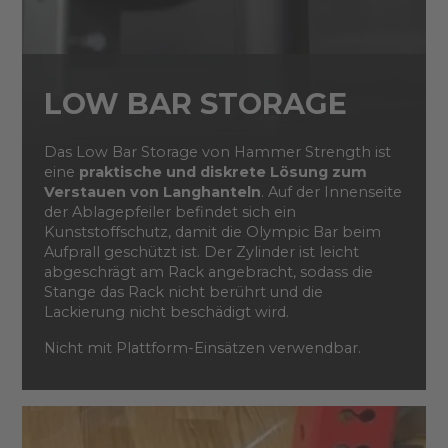
LOW BAR STORAGE
Das Low Bar Storage von Hammer Strength ist
eine
praktische und diskrete Lösung zum
Verstauen von Langhanteln
. Auf der Innenseite
der Ablagepfeiler befindet sich ein
Kunststoffschutz, damit die Olympic Bar beim
Aufprall geschützt ist. Der Zylinder ist leicht
abgeschrägt am Rack angebracht, sodass die
Stange das Rack nicht berührt und die
Lackierung nicht beschädigt wird.
Nicht mit Plattform-Einsätzen verwendbar.