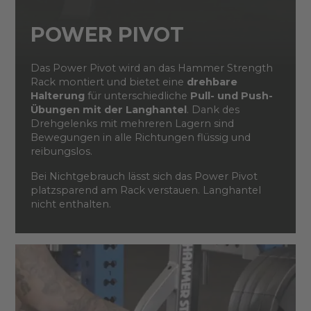
POWER PIVOT
Das Power Pivot wird an das Hammer Strength
Rack montiert und bietet eine
drehbare
Halterung
für unterschiedliche
Pull- und Push-
Übungen mit der Langhantel
. Dank des
Drehgelenks mit mehreren Lagern sind
Bewegungen in alle Richtungen flüssig und
reibungslos.
Bei Nichtgebrauch lässt sich das Power Pivot
platzsparend am Rack verstauen. Langhantel
nicht enthalten.