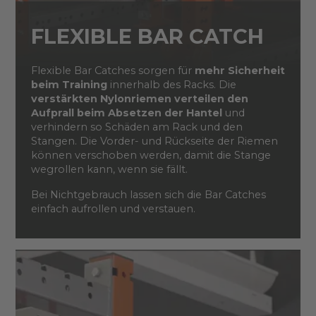
FLEXIBLE BAR CATCH
Flexible Bar Catches sorgen für
mehr Sicherheit
beim Training
innerhalb des Racks. Die
verstärkten Nylonriemen verteilen den
Aufprall beim Absetzen der Hantel
und
verhindern so Schäden am Rack und den
Stangen. Die Vorder- und Rückseite der Riemen
können verschoben werden, damit die Stange
wegrollen kann, wenn sie fällt.
Bei Nichtgebrauch lassen sich die Bar Catches
einfach aufrollen und verstauen.