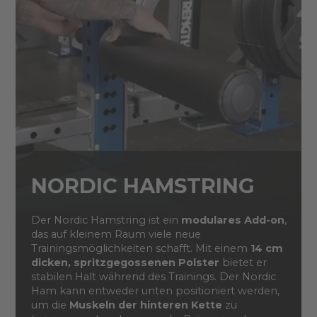
NORDIC HAMSTRING
Der Nordic Hamstring ist ein
modulares Add-on
,
das auf kleinem Raum viele neue
Trainingsmöglichkeiten schafft. Mit einem
14 cm
dicken, spritzgegossenen Polster
bietet er
stabilen Halt während des Trainings. Der Nordic
Ham kann entweder unten positioniert werden,
um die
Muskeln der hinteren Kette
zu