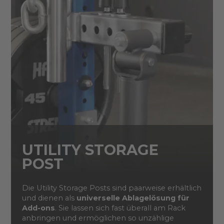
UTILITY STORAGE
POST
Die Utility Storage Posts sind paarweise erhältlich
und dienen als
universelle Ablagelösung für
Add-ons
. Sie lassen sich fast überall am Rack
anbringen und ermöglichen so unzählige