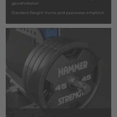
gewährleisten.
Standard Weight Horns sind paarweise erhältlich.