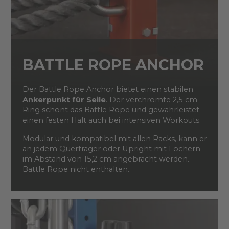
BATTLE ROPE ANCHOR
Der Battle Rope Anchor bietet einen stabilen
Ankerpunkt für Seile
. Der verchromte 2,5 cm-
Ring schont das Battle Rope und gewährleistet
einen festen Halt auch bei intensiven Workouts.
Modular und kompatibel mit allen Racks, kann er
an jedem Querträger oder Upright mit Löchern
im Abstand von 15,2 cm angebracht werden.
Battle Rope nicht enthalten.