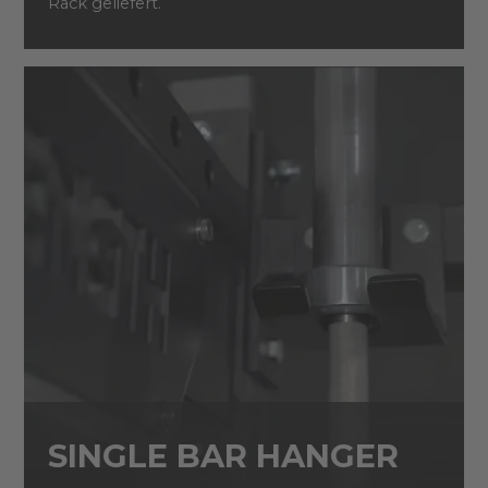
Rack geliefert.
SINGLE BAR HANGER