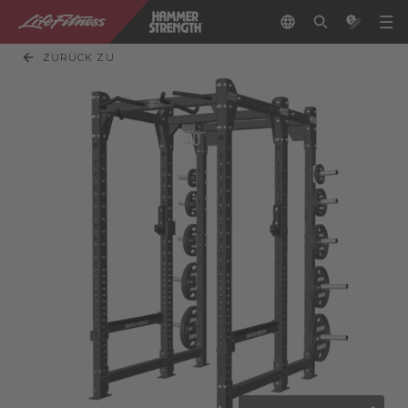
ZURÜCK ZU