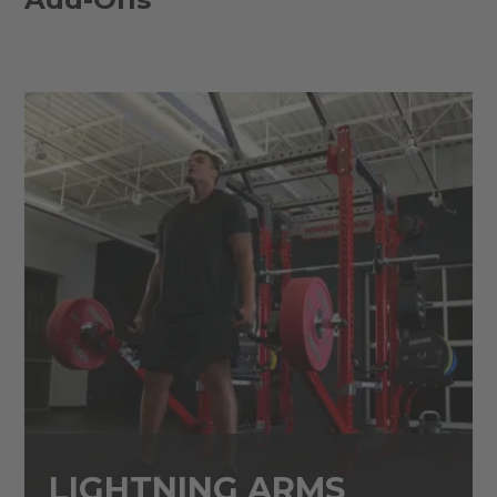
LIGHTNING ARMS