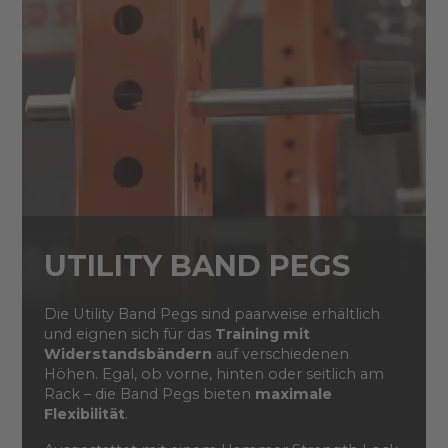
UTILITY BAND PEG​S
Die Utility Band Pegs sind paarweise erhältlich
und eignen sich für das
Training mit
Widerstandsbändern
auf verschiedenen
Höhen. Egal, ob vorne, hinten oder seitlich am
Rack – die Band Pegs bieten
maximale
Flexibilität
.