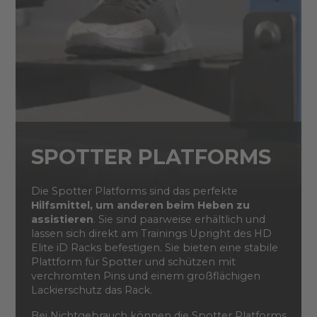
SPOTTER PLATFORMS
Die Spotter Platforms sind das perfekte
Hilfsmittel, um anderen beim Heben zu
assistieren
. Sie sind paarweise erhältlich und
lassen sich direkt am Trainings Upright des HD
Elite iD Racks befestigen. Sie bieten eine stabile
Plattform für Spotter und schützen mit
verchromten Pins und einem großflächigen
Lackierschutz das Rack.
Bei Nichtgebrauch können die Spotter Platforms