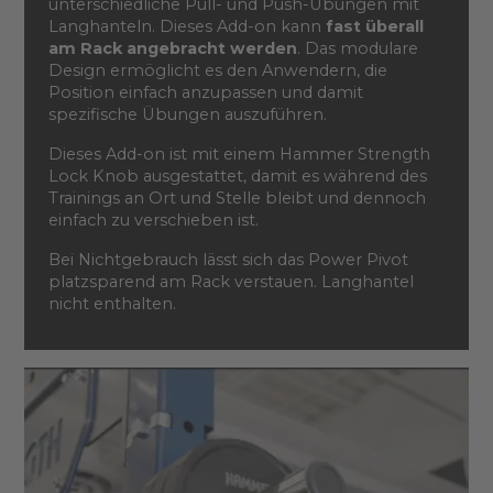
unterschiedliche Pull- und Push-Übungen mit
Langhanteln. Dieses Add-on kann
fast überall
am Rack angebracht werden
. Das modulare
Design ermöglicht es den Anwendern, die
Position einfach anzupassen und damit
spezifische Übungen auszuführen.
Dieses Add-on ist mit einem Hammer Strength
Lock Knob ausgestattet, damit es während des
Trainings an Ort und Stelle bleibt und dennoch
einfach zu verschieben ist.
Bei Nichtgebrauch lässt sich das Power Pivot
platzsparend am Rack verstauen. Langhantel
nicht enthalten.