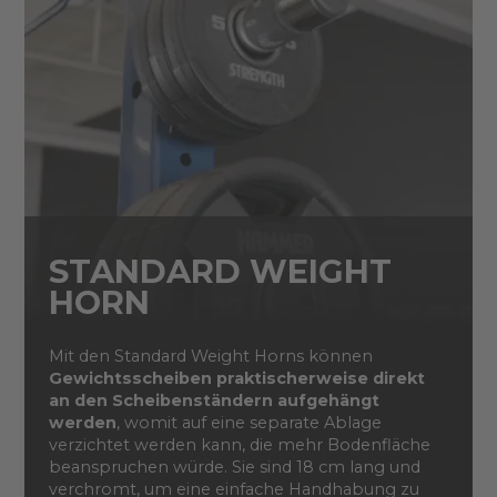
STANDARD WEIGHT
HORN
Mit den Standard Weight Horns können
Gewichtsscheiben praktischerweise direkt
an den Scheibenständern aufgehängt
werden
, womit auf eine separate Ablage
verzichtet werden kann, die mehr Bodenfläche
beanspruchen würde. Sie sind 18 cm lang und
verchromt, um eine einfache Handhabung zu