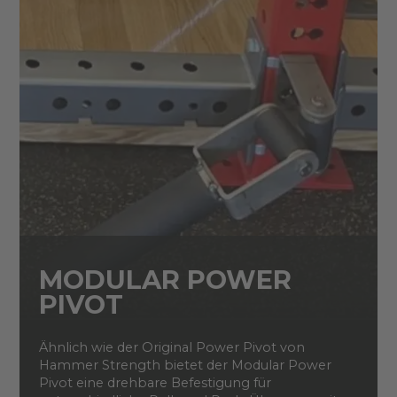
MODULAR POWER
PIVOT
Ähnlich wie der Original Power Pivot von
Hammer Strength bietet der Modular Power
Pivot eine drehbare Befestigung für