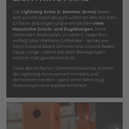
Die
Lightning Arms (= Jammer Arms)
lassen
sich sowohl oben als auch unten an den HD Elite
iD Racks anbringen und ermöglichen
viele
klassische Drück- und Zugübungen
, ohne
wertvollen Bodenplatz zu opfern. Jeder Arm
verfügt über mehrere Griffwinkel - genau wie
beim Ground Based Jammer und Ground Based
Squat Lunge -, damit bei allen Bewegungen
sicherer Halt gewährleistet ist.
Dank des einfachen Drehmechanismus können
die Lightning Arms schnell montiert und
demontiert werden – ganz ohne Werkzeug.
Halterungen sind separat erhältlich.