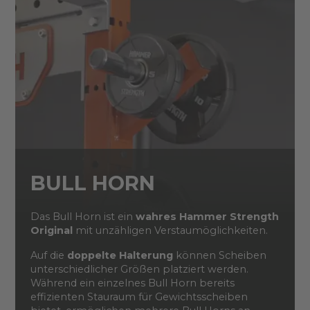
BULL HORN
Das Bull Horn ist ein
wahres Hammer Strength
Original
mit unzähligen Verstaumöglichkeiten.
Auf die
doppelte Halterung
können Scheiben
unterschiedlicher Größen platziert werden.
Während ein einzelnes Bull Horn bereits
effizienten Stauraum für Gewichtsscheiben