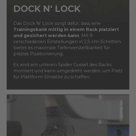
DOCK N' LOCK
Das Dock N' Lock sorgt dafür, dass eine
Trainingsbank mittig in einem Rack platziert
und gesichert werden kann
. Mit 9
verschiedenen Einstellungen in 2,5 cm-Schritten
bietet es maximale Tiefenverstellbarkeit für
präzise Positionierung.
Es wird am unteren Spider Gusset des Racks
montiert und kann umgedreht werden, um Platz
für Plattform-Einsätze zu schaffen.