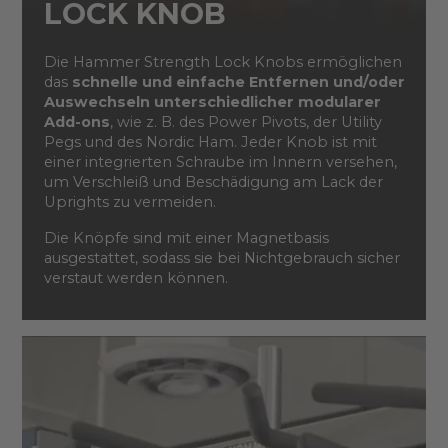
LOCK KNOB
Die Hammer Strength Lock Knobs ermöglichen
das
schnelle und einfache Entfernen und/oder
Auswechseln unterschiedlicher modularer
Add-ons
, wie z. B. des Power Pivots, der Utility
Pegs und des Nordic Ham. Jeder Knob ist mit
einer integrierten Schraube im Innern versehen,
um Verschleiß und Beschädigung am Lack der
Uprights zu vermeiden.
Die Knöpfe sind mit einer Magnetbasis
ausgestattet, sodass sie bei Nichtgebrauch sicher
verstaut werden können.