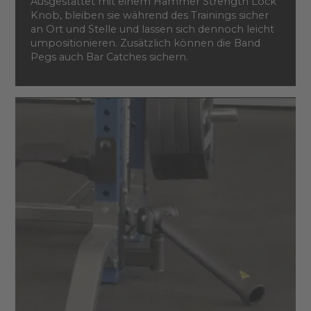
Ausgestattet mit einem Hammer Strength Lock
Knob, bleiben sie während des Trainings sicher
an Ort und Stelle und lassen sich dennoch leicht
umpositionieren. Zusätzlich können die Band
Pegs auch Bar Catches sichern.