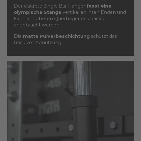
Der diskrete Single Bar Hanger
fasst eine
olympische Stange
vertikal an ihren Enden und
kann am oberen Querträger des Racks
angebracht werden.
Die
matte Pulverbeschichtung
schützt das
Rack vor Abnutzung.