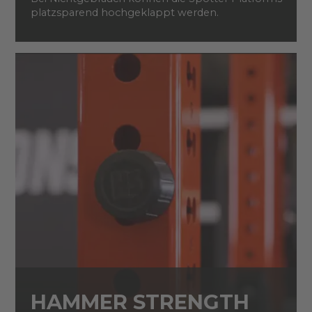
platzsparend hochgeklappt werden.
HAMMER STRENGTH