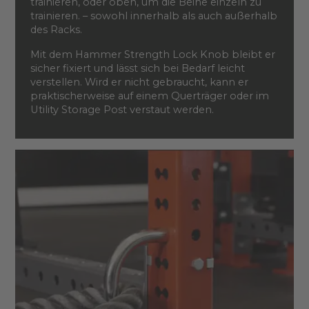
trainieren, oder oben, um die Beine einzeln zu
trainieren. – sowohl innerhalb als auch außerhalb
des Racks.
Mit dem Hammer Strength Lock Knob bleibt er
sicher fixiert und lässt sich bei Bedarf leicht
verstellen. Wird er nicht gebraucht, kann er
praktischerweise auf einem Querträger oder im
Utility Storage Post verstaut werden.