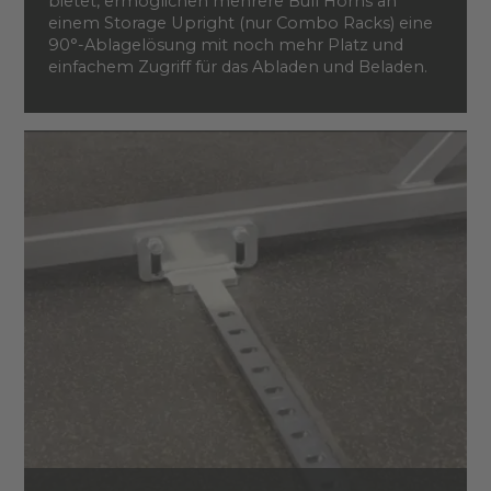
bietet, ermöglichen mehrere Bull Horns an
einem Storage Upright (nur Combo Racks) eine
90°-Ablagelösung mit noch mehr Platz und
einfachem Zugriff für das Abladen und Beladen.