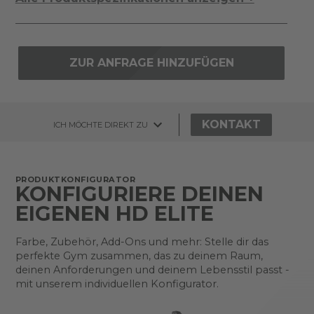
ZUR ANFRAGE HINZUFÜGEN
KONTAKT
ICH MÖCHTE DIREKT ZU
PRODUKTKONFIGURATOR
KONFIGURIERE DEINEN
EIGENEN HD ELITE
Farbe, Zubehör, Add-Ons und mehr: Stelle dir das
perfekte Gym zusammen, das zu deinem Raum,
deinen Anforderungen und deinem Lebensstil passt -
mit unserem individuellen Konfigurator.