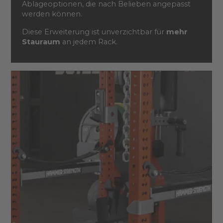
Ablageoptionen, die nach Belieben angepasst
werden können.
Diese Erweiterung ist unverzichtbar für
mehr
Stauraum
an jedem Rack.