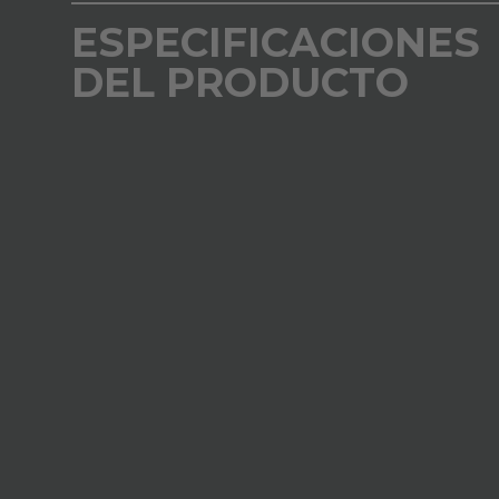
ESPECIFICACIONES
DEL PRODUCTO