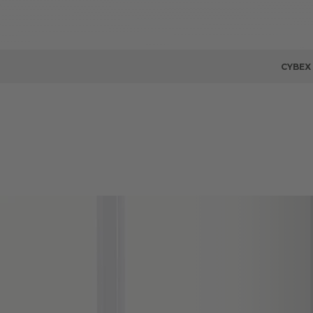
CYBEX 