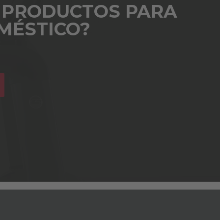
 PRODUCTOS PARA
MÉSTICO?