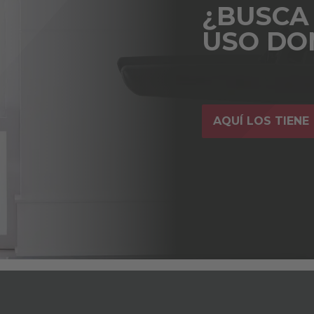
¿BUSCA
USO DO
AQUÍ LOS TIENE