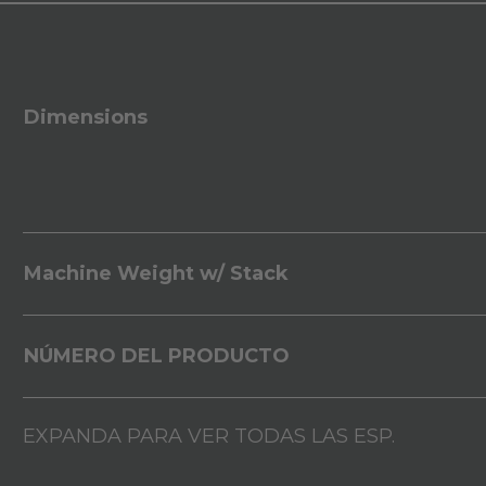
Dimensions
Machine Weight w/ Stack
NÚMERO DEL PRODUCTO
EXPANDA PARA VER TODAS LAS ESP.