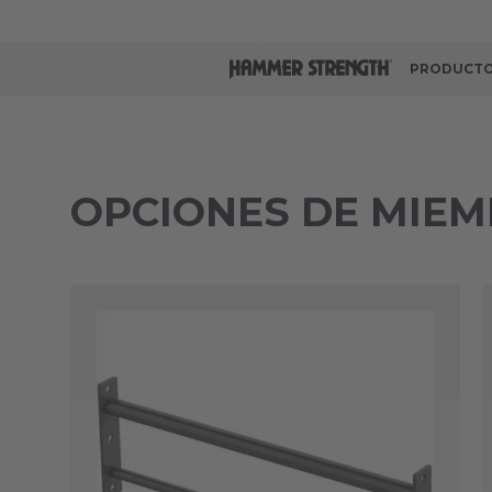
PRODUCTO
OPCIONES DE MIE