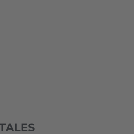
TALES