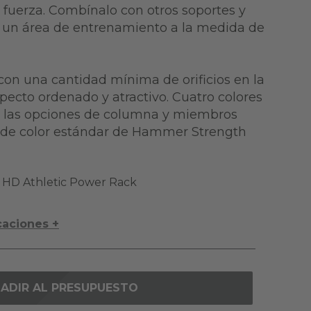
fuerza. Combínalo con otros soportes y
r un área de entrenamiento a la medida de
con una cantidad mínima de orificios en la
pecto ordenado y atractivo. Cuatro colores
a las opciones de columna y miembros
 de color estándar de Hammer Strength
HD Athletic Power Rack
caciones +
ADIR AL PRESUPUESTO