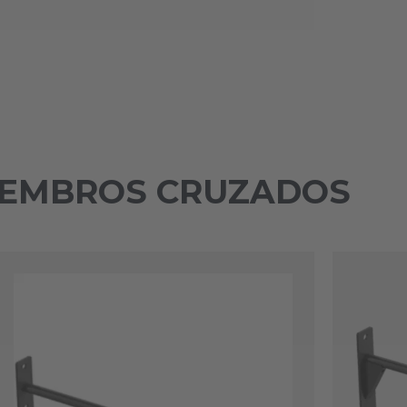
IEMBROS CRUZADOS