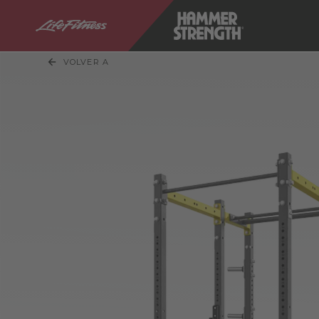
VOLVER A