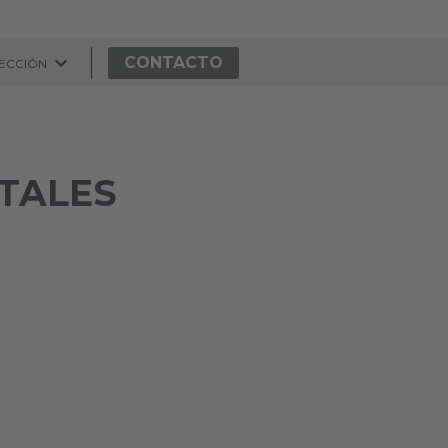
CONTACTO
SECCIÓN
TALES