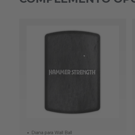
Diana para Wall Ball