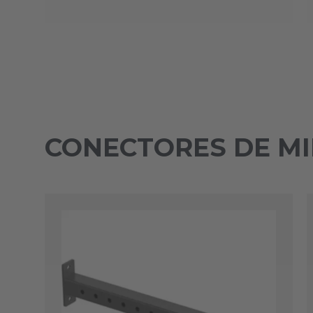
CONECTORES DE M