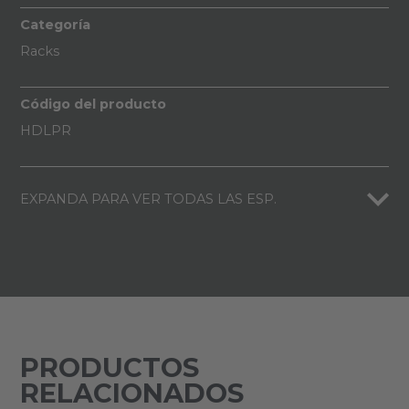
Categoría
Racks
Código del producto
HDLPR
EXPANDA PARA VER TODAS LAS ESP.
PRODUCTOS
RELACIONADOS