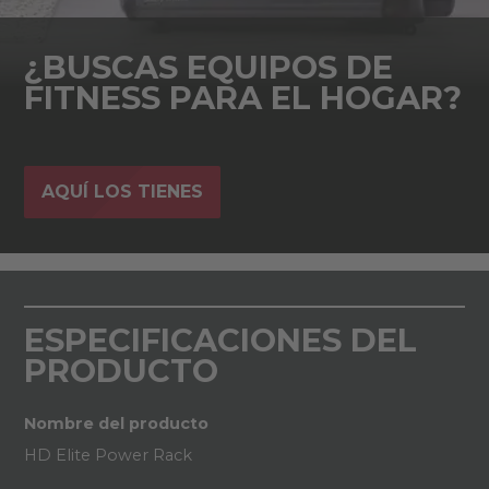
¿BUSCAS EQUIPOS DE
FITNESS PARA EL HOGAR?
AQUÍ LOS TIENES
ESPECIFICACIONES DEL
PRODUCTO
Nombre del producto
HD Elite Power Rack