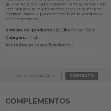
grupos reducidos. La modularidad permite personalizar
cada rack incluso mucho tiempo después de haberse
instalado, para que pueda adaptarse a tus necesidades
de entrenamiento.
Nombre del producto:
HD Elite Power Rack
Categoría:
Racks
Ver todas las especificaciones +
CONTACTO
SALTAR A UNA SECCIÓN
COMPLEMENTOS