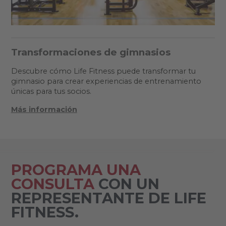
Transformaciones de gimnasios
Descubre cómo Life Fitness puede transformar tu
gimnasio para crear experiencias de entrenamiento
únicas para tus socios.
Más información
PROGRAMA UNA
CONSULTA
CON UN
REPRESENTANTE DE LIFE
FITNESS.