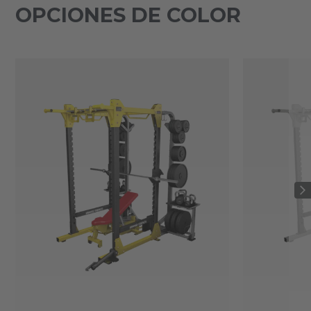
OPCIONES DE COLOR