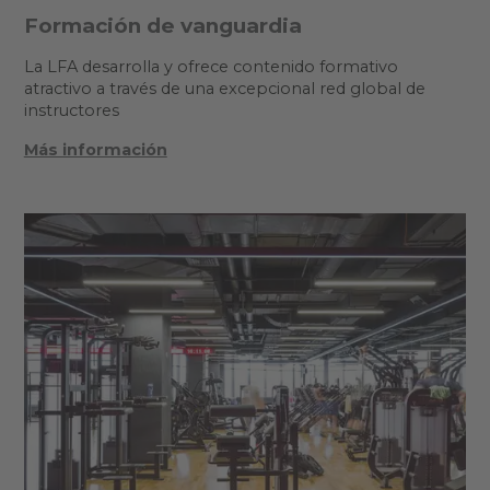
Formación de vanguardia
La LFA desarrolla y ofrece contenido formativo
atractivo a través de una excepcional red global de
instructores
Más información