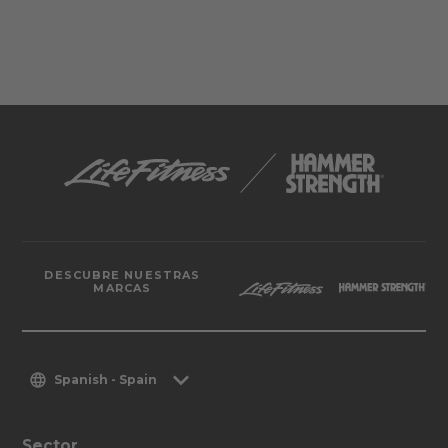
DESCUBRE NUESTRAS
MARCAS
Spanish - Spain
Sector