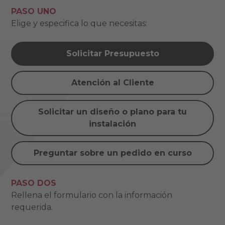
PASO UNO
Elige y especifica lo que necesitas:
Solicitar Presupuesto
Atención al Cliente
Solicitar un diseño o plano para tu
instalación
Preguntar sobre un pedido en curso
PASO DOS
Rellena el formulario con la información
requerida.