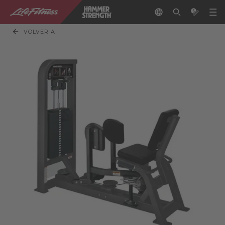
VOLVER A