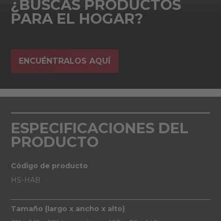
¿BUSCAS PRODUCTOS
PARA EL HOGAR?
ENCUÉNTRALOS AQUÍ
ESPECIFICACIONES DEL
PRODUCTO
Código de producto
HS-HAB
Tamaño (largo x ancho x alto)