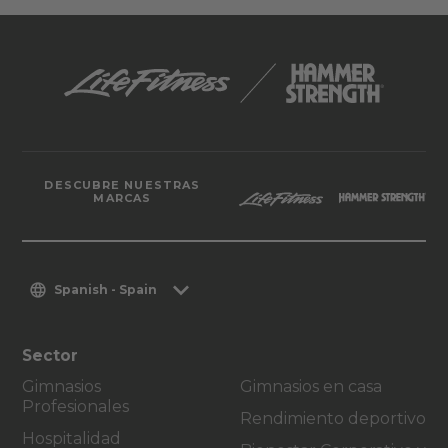
DESCUBRE NUESTRAS
MARCAS
Spanish - Spain
Sector
Gimnasios
Gimnasios en casa
Profesionales
Rendimiento deportivo
Hospitalidad