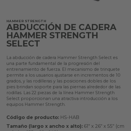
HAMMER STRENGTH
ABDUCCIÓN DE CADERA
HAMMER STRENGTH
SELECT
La abducción de cadera Hammer Strength Select es
una parte fundamental de la progresión del
entrenamiento de fuerza. El mecanismo de trinquete
permite a los usuarios ajustarse en incrementos de 10
grados, y las rodilleras y las posiciones dobles de los
pies brindan soporte para las piernas alrededor de las
rodillas. Las 22 piezas de la línea Hammer Strength
Select proporcionan una atractiva introducción a los
equipos Hammer Strength.
Código de producto:
HS-HAB
Tamaño (largo x ancho x alto):
61" x 26" x 55" (cm