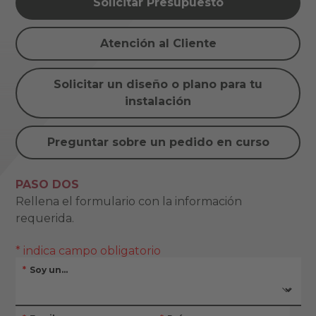
Solicitar Presupuesto
Atención al Cliente
Solicitar un diseño o plano para tu
instalación
Preguntar sobre un pedido en curso
PASO DOS
Rellena el formulario con la información
requerida.