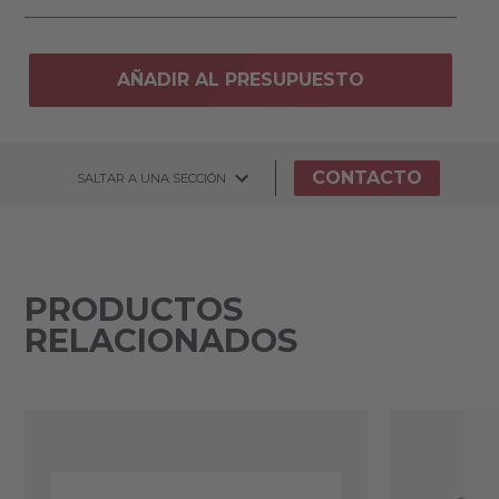
AÑADIR AL PRESUPUESTO
CONTACTO
SALTAR A UNA SECCIÓN
PRODUCTOS
RELACIONADOS