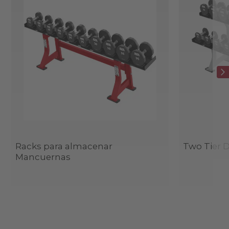
Racks para almacenar
Two Tier 
Mancuernas