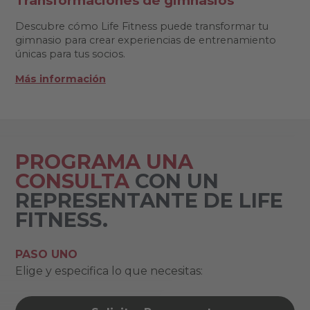
Transformaciones de gimnasios
Descubre cómo Life Fitness puede transformar tu
gimnasio para crear experiencias de entrenamiento
únicas para tus socios.
Más información
PROGRAMA UNA
CONSULTA
CON UN
REPRESENTANTE DE LIFE
FITNESS.
PASO UNO
Elige y especifica lo que necesitas: