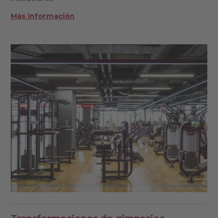
Más información