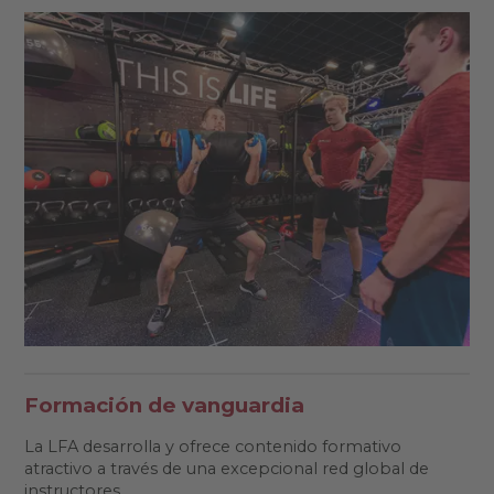
Formación de vanguardia
La LFA desarrolla y ofrece contenido formativo
atractivo a través de una excepcional red global de
instructores