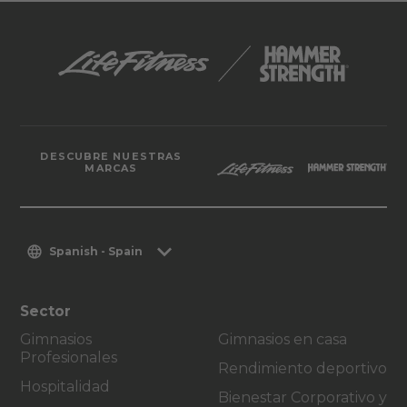
DESCUBRE NUESTRAS
MARCAS
Spanish - Spain
Sector
Gimnasios
Gimnasios en casa
Profesionales
Rendimiento deportivo
Hospitalidad
Bienestar Corporativo y