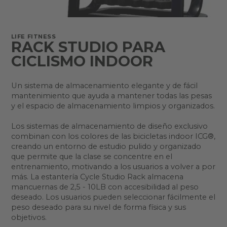
LIFE FITNESS
RACK STUDIO PARA
CICLISMO INDOOR
Un sistema de almacenamiento elegante y de fácil
mantenimiento que ayuda a mantener todas las pesas
y el espacio de almacenamiento limpios y organizados.
Los sistemas de almacenamiento de diseño exclusivo
combinan con los colores de las bicicletas indoor ICG®,
creando un entorno de estudio pulido y organizado
que permite que la clase se concentre en el
entrenamiento, motivando a los usuarios a volver a por
más. La estantería Cycle Studio Rack almacena
mancuernas de 2,5 - 10LB con accesibilidad al peso
deseado. Los usuarios pueden seleccionar fácilmente el
peso deseado para su nivel de forma física y sus
objetivos.