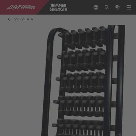
VOLVER A