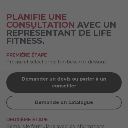
PLANIFIE UNE
CONSULTATION
AVEC UN
REPRÉSENTANT DE LIFE
FITNESS.
PREMIÈRE ÉTAPE
Précise et sélectionne ton besoin ci-dessous.
Demander un devis ou parler à un
conseiller
Demande un catalogue
DEUXIÈME ÉTAPE
Remplis le formulaire avec les informations