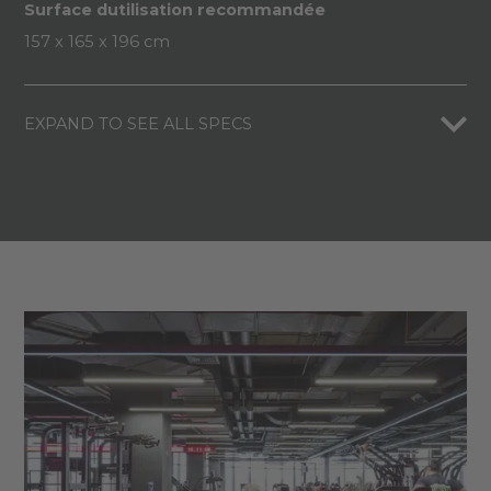
Surface dutilisation recommandée
157 x 165 x 196 cm
EXPAND TO SEE ALL SPECS