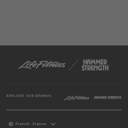
EXPLORE OUR BRANDS
French - France