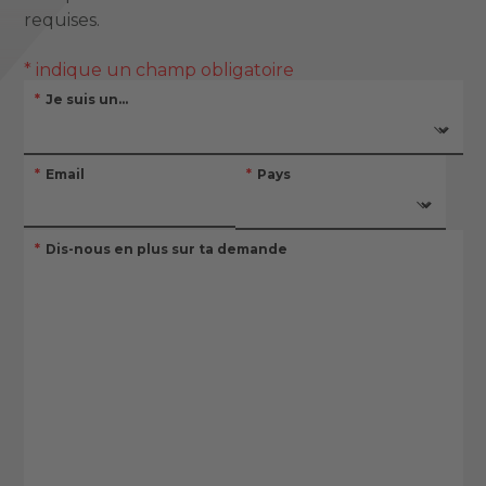
requises.