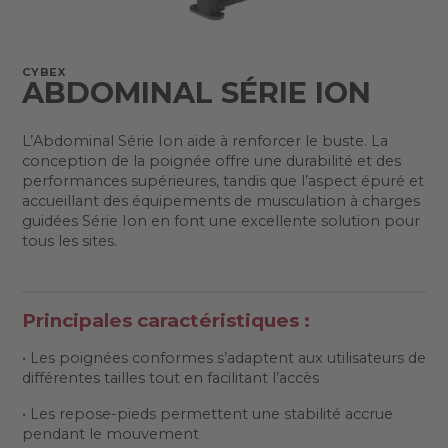
CYBEX
ABDOMINAL SÉRIE ION
L’Abdominal Série Ion aide à renforcer le buste. La
conception de la poignée offre une durabilité et des
performances supérieures, tandis que l’aspect épuré et
accueillant des équipements de musculation à charges
guidées Série Ion en font une excellente solution pour
tous les sites.
Principales caractéristiques :
• Les poignées conformes s’adaptent aux utilisateurs de
différentes tailles tout en facilitant l’accès
• Les repose-pieds permettent une stabilité accrue
pendant le mouvement