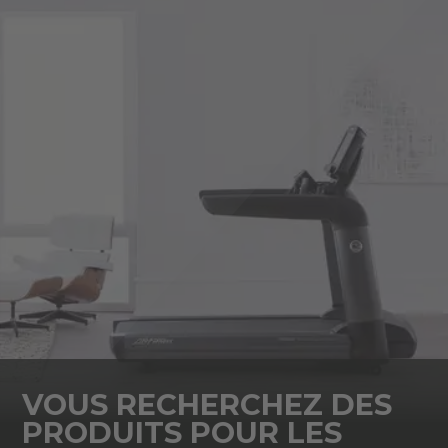
VOUS RECHERCHEZ DES
PRODUITS POUR LES