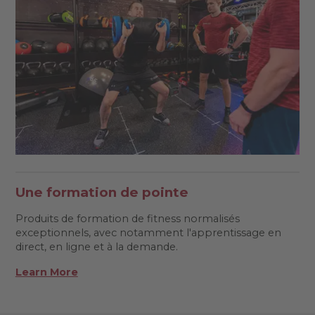
Une formation de pointe
Produits de formation de fitness normalisés
exceptionnels, avec notamment l'apprentissage en
direct, en ligne et à la demande.
Learn More