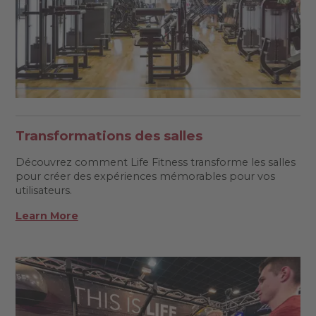
Transformations des salles
Découvrez comment Life Fitness transforme les salles
pour créer des expériences mémorables pour vos
utilisateurs.
Learn More