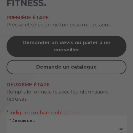
FITNESS.
PREMIÈRE ÉTAPE
Précise et sélectionne ton besoin ci-dessous.
Demander un devis ou parler à un
conseiller
Demande un catalogue
DEUXIÈME ÉTAPE
Remplis le formulaire avec les informations
requises.