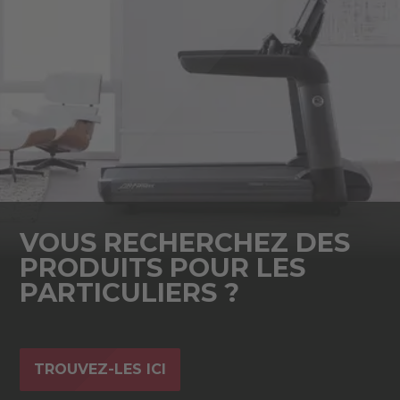
VOUS RECHERCHEZ DES
PRODUITS POUR LES
PARTICULIERS ?
TROUVEZ-LES ICI