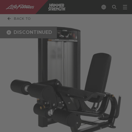
BACK TO
DISCONTINUED