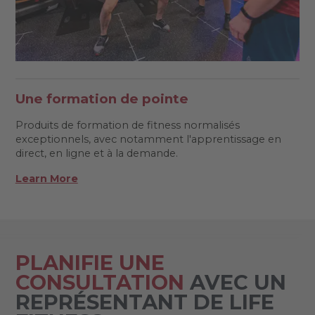
Une formation de pointe
Produits de formation de fitness normalisés
exceptionnels, avec notamment l'apprentissage en
direct, en ligne et à la demande.
Learn More
PLANIFIE UNE
CONSULTATION
AVEC UN
REPRÉSENTANT DE LIFE