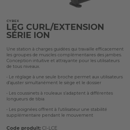
CYBEX
LEG CURL/EXTENSION
SÉRIE ION
Une station à charges guidées qui travaille efficacement
les groupes de muscles complémentaires des jambes.
Conception intuitive et attrayante pour les utilisateurs
de tous niveaux.
• Le réglage à une seule broche permet aux utilisateurs
d’ajuster simultanément le siège et le dossier
• Les coussinets à rouleaux s’adaptent à différentes
longueurs de tibia
• Les poignées offrent à l’utilisateur une stabilité
supplémentaire pendant le mouvement
Code produit:
CI-LCE