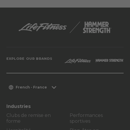
EXPLORE OUR BRANDS
French - France
Industries
Clubs de remise en
Performances
forme
sportives