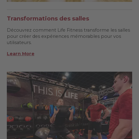
Transformations des salles
Découvrez comment Life Fitness transforme les salles
pour créer des expériences mémorables pour vos
utilisateurs.
Learn More